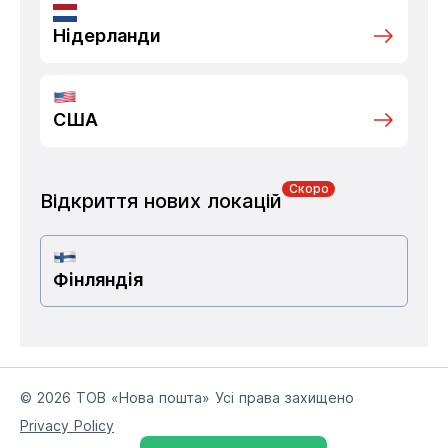
Нідерланди
США
Скоро
Відкриття нових локацій
Фінляндія
© 2026 ТОВ «Нова пошта» Усі права захищено
Privacy Policy