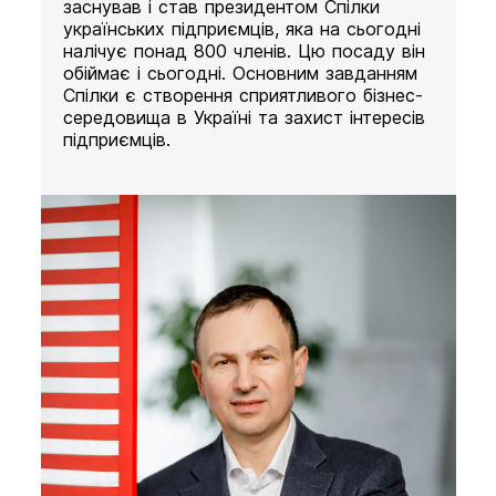
заснував і став президентом Спілки
українських підприємців, яка на сьогодні
налічує понад 800 членів. Цю посаду він
обіймає і сьогодні. Основним завданням
Спілки є створення сприятливого бізнес-
середовища в Україні та захист інтересів
підприємців.