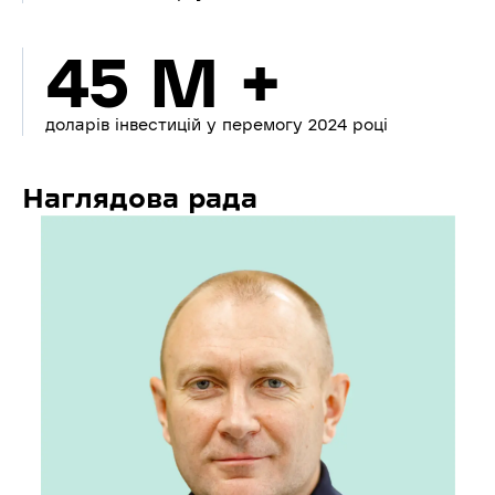
45 M +
доларів інвестицій у перемогу 2024 році
Наглядова рада