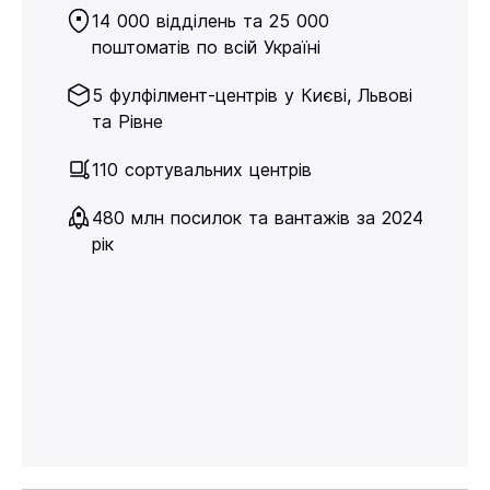
14 000 відділень та 25 000
поштоматів по всій Україні
5 фулфілмент-центрів у Києві, Львові
та Рівне
110 сортувальних центрів
480 млн посилок та вантажів за 2024
рік