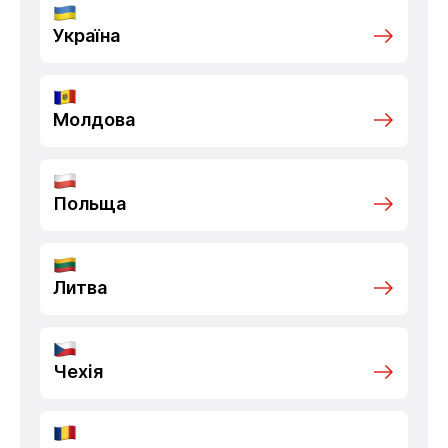
Україна
Молдова
Польща
Литва
Чехія