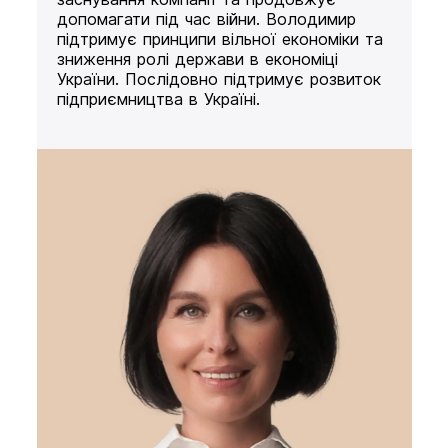
допомагати під час війни. Володимир
підтримує принципи вільної економіки та
зниження ролі держави в економіці
України. Послідовно підтримує розвиток
підприємництва в Україні.