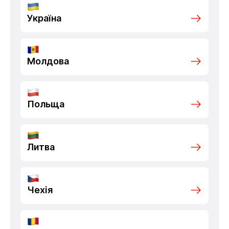
Україна
Молдова
Польща
Литва
Чехія