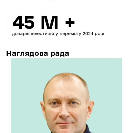
45 M +
доларів інвестицій у перемогу 2024 році
Наглядова рада