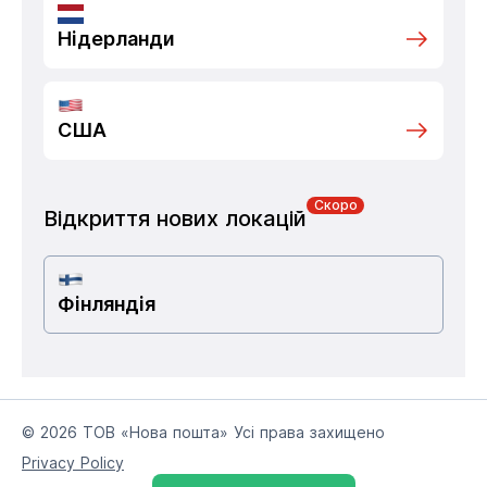
Нідерланди
США
Скоро
Відкриття нових локацій
Фінляндія
© 2026 ТОВ «Нова пошта» Усі права захищено
Privacy Policy