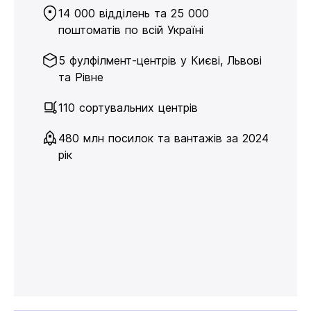
14 000 відділень та 25 000
поштоматів по всій Україні
5 фулфілмент-центрів у Києві, Львові
та Рівне
110 сортувальних центрів
480 млн посилок та вантажів за 2024
рік