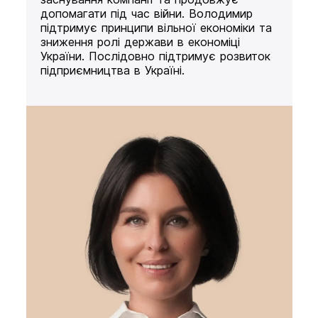
допомагати під час війни. Володимир
підтримує принципи вільної економіки та
зниження ролі держави в економіці
України. Послідовно підтримує розвиток
підприємництва в Україні.