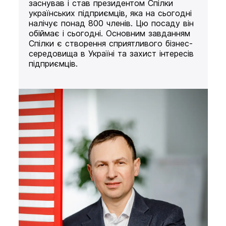
заснував і став президентом Спілки
українських підприємців, яка на сьогодні
налічує понад 800 членів. Цю посаду він
обіймає і сьогодні. Основним завданням
Спілки є створення сприятливого бізнес-
середовища в Україні та захист інтересів
підприємців.