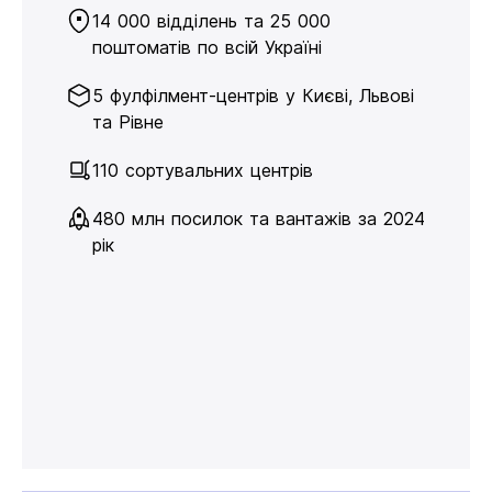
14 000 відділень та 25 000
поштоматів по всій Україні
5 фулфілмент-центрів у Києві, Львові
та Рівне
110 сортувальних центрів
480 млн посилок та вантажів за 2024
рік