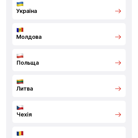
Україна
Молдова
Польща
Литва
Чехія