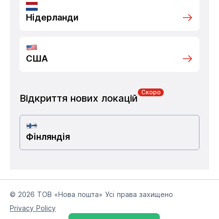
Нідерланди
США
Скоро
Відкриття нових локацій
Фінляндія
© 2026 ТОВ «Нова пошта» Усі права захищено
Privacy Policy