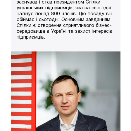
заснував і став президентом Спілки
українських підприємців, яка на сьогодні
налічує понад 800 членів. Цю посаду він
обіймає і сьогодні. Основним завданням
Спілки є створення сприятливого бізнес-
середовища в Україні та захист інтересів
підприємців.