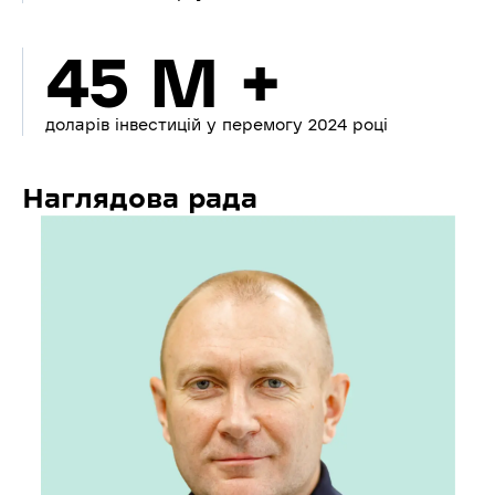
45 M +
доларів інвестицій у перемогу 2024 році
Наглядова рада