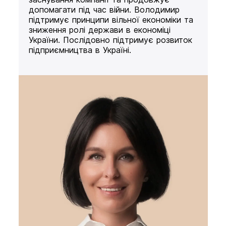
допомагати під час війни. Володимир
підтримує принципи вільної економіки та
зниження ролі держави в економіці
України. Послідовно підтримує розвиток
підприємництва в Україні.