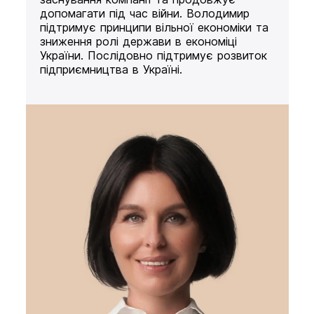
допомагати під час війни. Володимир
підтримує принципи вільної економіки та
зниження ролі держави в економіці
України. Послідовно підтримує розвиток
підприємництва в Україні.