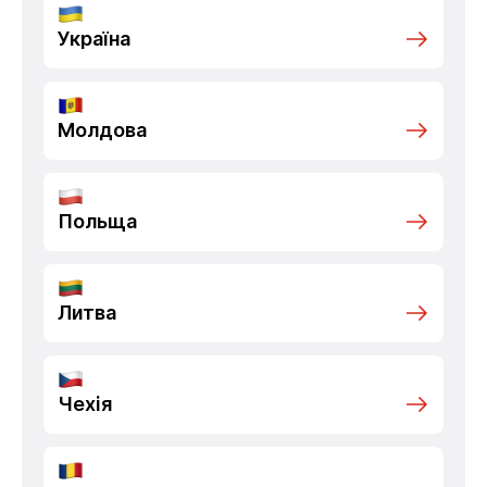
Україна
Молдова
Польща
Литва
Чехія