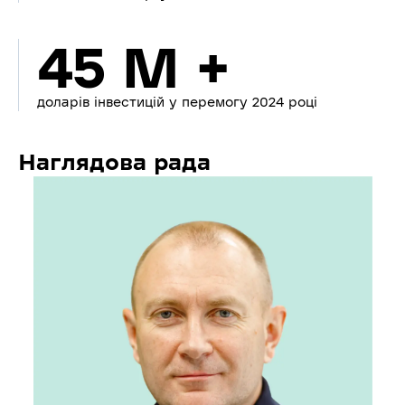
45 M +
доларів інвестицій у перемогу 2024 році
Наглядова рада