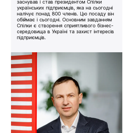
заснував і став президентом Спілки
українських підприємців, яка на сьогодні
налічує понад 800 членів. Цю посаду він
обіймає і сьогодні. Основним завданням
Спілки є створення сприятливого бізнес-
середовища в Україні та захист інтересів
підприємців.