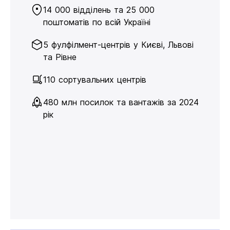
14 000 відділень та 25 000
поштоматів по всій Україні
5 фулфілмент-центрів у Києві, Львові
та Рівне
110 сортувальних центрів
480 млн посилок та вантажів за 2024
рік