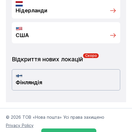
Нідерланди
США
Скоро
Відкриття нових локацій
Фінляндія
© 2026 ТОВ «Нова пошта» Усі права захищено
Privacy Policy