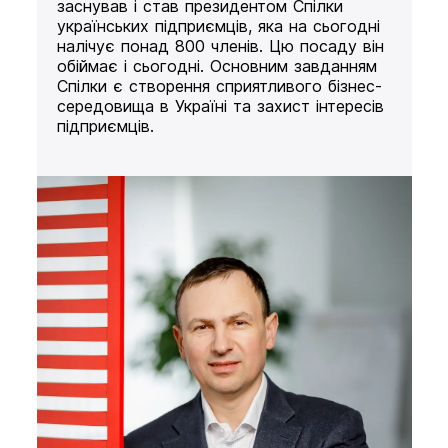
заснував і став президентом Спілки
українських підприємців, яка на сьогодні
налічує понад 800 членів. Цю посаду він
обіймає і сьогодні. Основним завданням
Спілки є створення сприятливого бізнес-
середовища в Україні та захист інтересів
підприємців.