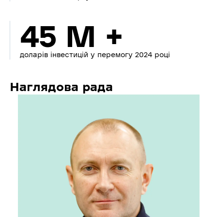
45 M +
доларів інвестицій у перемогу 2024 році
Наглядова рада