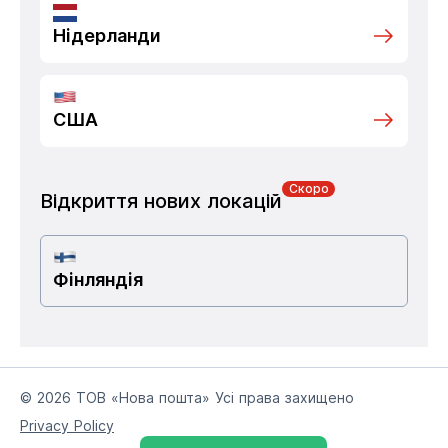
Нідерланди
США
Скоро
Відкриття нових локацій
Фінляндія
© 2026 ТОВ «Нова пошта» Усі права захищено
Privacy Policy