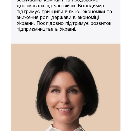
допомагати під час війни. Володимир
підтримує принципи вільної економіки та
зниження ролі держави в економіці
України. Послідовно підтримує розвиток
підприємництва в Україні.