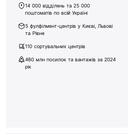
14 000 відділень та 25 000
поштоматів по всій Україні
5 фулфілмент-центрів у Києві, Львові
та Рівне
110 сортувальних центрів
480 млн посилок та вантажів за 2024
рік