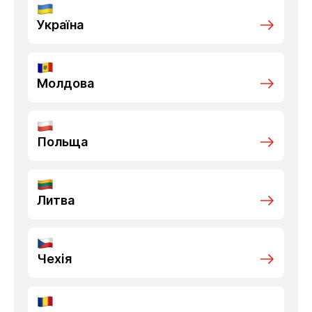
Україна
Молдова
Польща
Литва
Чехія