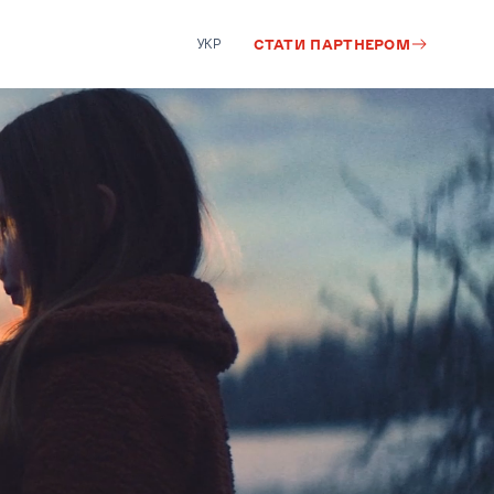
УКР
СТАТИ ПАРТНЕРОМ