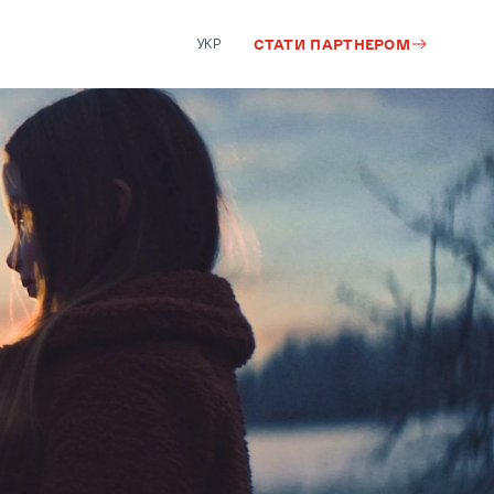
УКР
СТАТИ ПАРТНЕРОМ