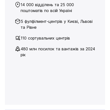
14 000 відділень та 25 000
поштоматів по всій Україні
5 фулфілмент-центрів у Києві, Львові
та Рівне
110 сортувальних центрів
480 млн посилок та вантажів за 2024
рік