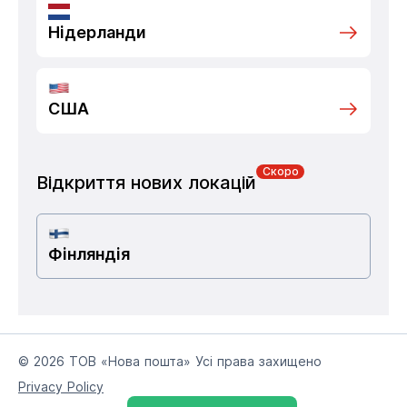
Нідерланди
США
Скоро
Відкриття нових локацій
Фінляндія
© 2026 ТОВ «Нова пошта» Усі права захищено
Privacy Policy