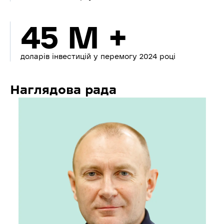
45 M +
доларів інвестицій у перемогу 2024 році
Наглядова рада