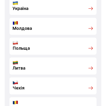
Україна
Молдова
Польща
Литва
Чехія