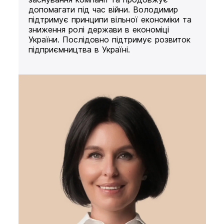
допомагати під час війни. Володимир
підтримує принципи вільної економіки та
зниження ролі держави в економіці
України. Послідовно підтримує розвиток
підприємництва в Україні.