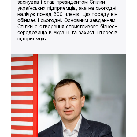
заснував і став президентом Спілки
українських підприємців, яка на сьогодні
налічує понад 800 членів. Цю посаду він
обіймає і сьогодні. Основним завданням
Спілки є створення сприятливого бізнес-
середовища в Україні та захист інтересів
підприємців.