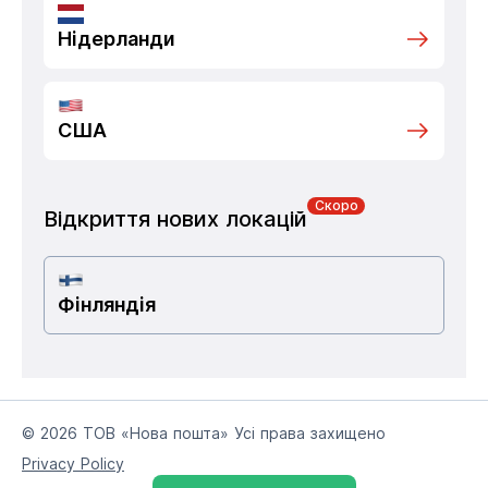
Нідерланди
США
Скоро
Відкриття нових локацій
Фінляндія
© 2026 ТОВ «Нова пошта» Усі права захищено
Privacy Policy