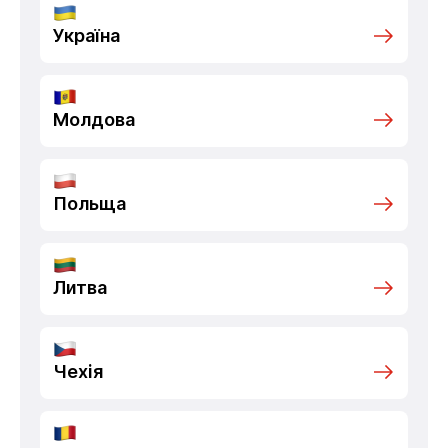
Україна
Молдова
Польща
Литва
Чехія