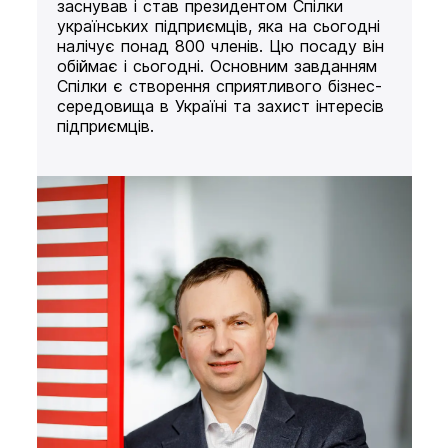
заснував і став президентом Спілки
українських підприємців, яка на сьогодні
налічує понад 800 членів. Цю посаду він
обіймає і сьогодні. Основним завданням
Спілки є створення сприятливого бізнес-
середовища в Україні та захист інтересів
підприємців.