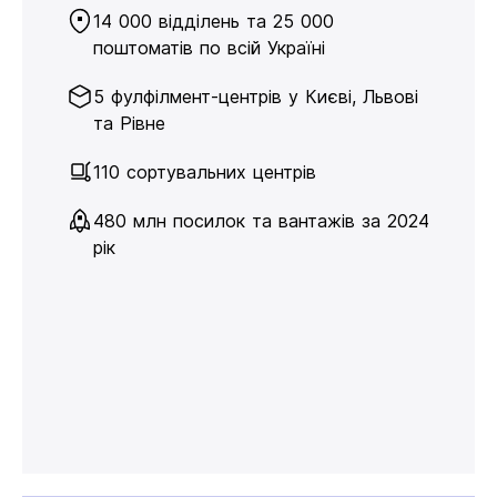
14 000 відділень та 25 000
поштоматів по всій Україні
5 фулфілмент-центрів у Києві, Львові
та Рівне
110 сортувальних центрів
480 млн посилок та вантажів за 2024
рік