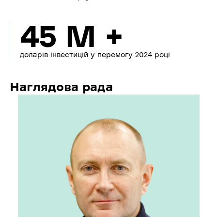
45 M +
доларів інвестицій у перемогу 2024 році
Наглядова рада