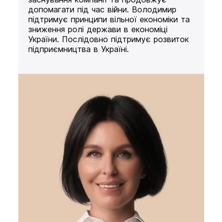
допомагати під час війни. Володимир
підтримує принципи вільної економіки та
зниження ролі держави в економіці
України. Послідовно підтримує розвиток
підприємництва в Україні.