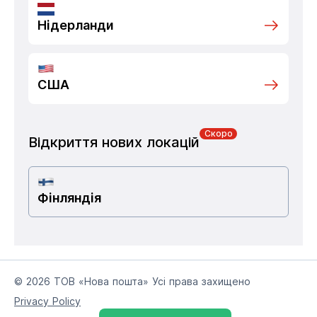
Нідерланди
США
Скоро
Відкриття нових локацій
Фінляндія
© 2026 ТОВ «Нова пошта» Усі права захищено
Privacy Policy