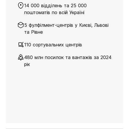
14 000 відділень та 25 000
поштоматів по всій Україні
5 фулфілмент-центрів у Києві, Львові
та Рівне
110 сортувальних центрів
480 млн посилок та вантажів за 2024
рік