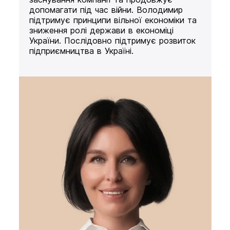
допомагати під час війни. Володимир
підтримує принципи вільної економіки та
зниження ролі держави в економіці
України. Послідовно підтримує розвиток
підприємництва в Україні.