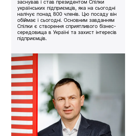
заснував і став президентом Спілки
українських підприємців, яка на сьогодні
налічує понад 800 членів. Цю посаду він
обіймає і сьогодні. Основним завданням
Спілки є створення сприятливого бізнес-
середовища в Україні та захист інтересів
підприємців.