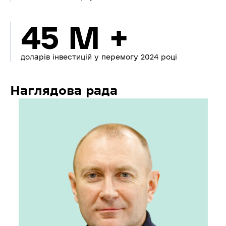
45 M +
доларів інвестицій у перемогу 2024 році
Наглядова рада