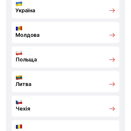
Україна
Молдова
Польща
Литва
Чехія