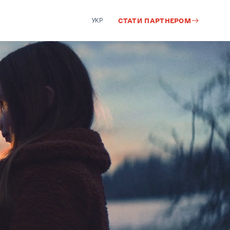
УКР
СТАТИ ПАРТНЕРОМ