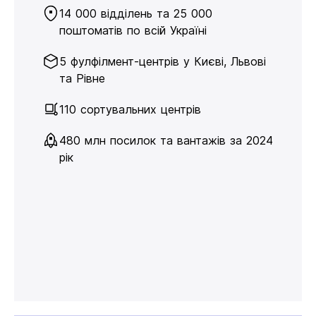
14 000 відділень та 25 000
поштоматів по всій Україні
5 фулфілмент-центрів у Києві, Львові
та Рівне
110 сортувальних центрів
480 млн посилок та вантажів за 2024
рік