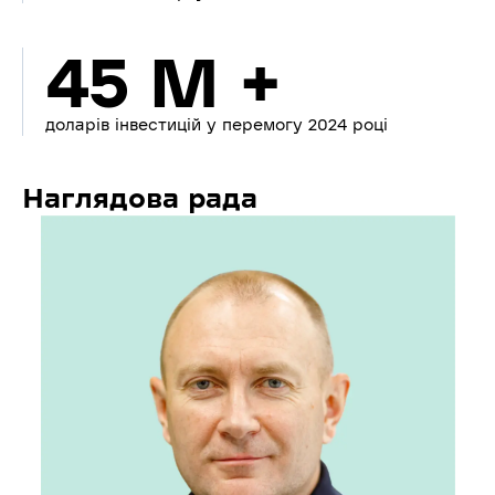
45 M +
доларів інвестицій у перемогу 2024 році
Наглядова рада