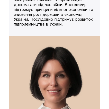
допомагати під час війни. Володимир
підтримує принципи вільної економіки та
зниження ролі держави в економіці
України. Послідовно підтримує розвиток
підприємництва в Україні.