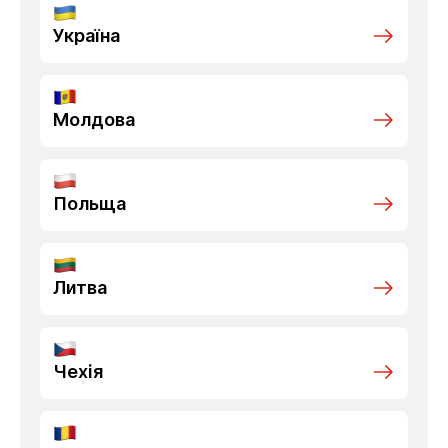
Україна
Молдова
Польща
Литва
Чехія