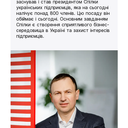
заснував і став президентом Спілки
українських підприємців, яка на сьогодні
налічує понад 800 членів. Цю посаду він
обіймає і сьогодні. Основним завданням
Спілки є створення сприятливого бізнес-
середовища в Україні та захист інтересів
підприємців.