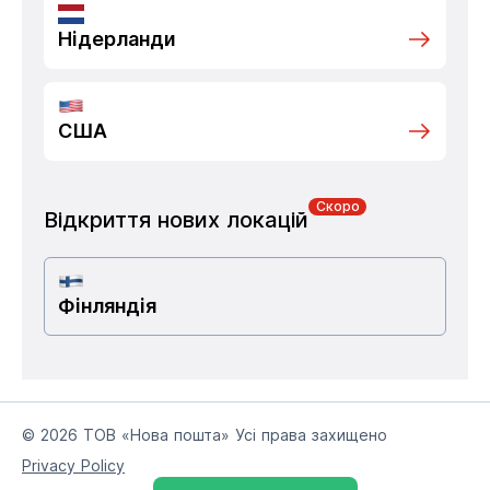
Нідерланди
США
Скоро
Відкриття нових локацій
Фінляндія
© 2026 ТОВ «Нова пошта» Усі права захищено
Privacy Policy