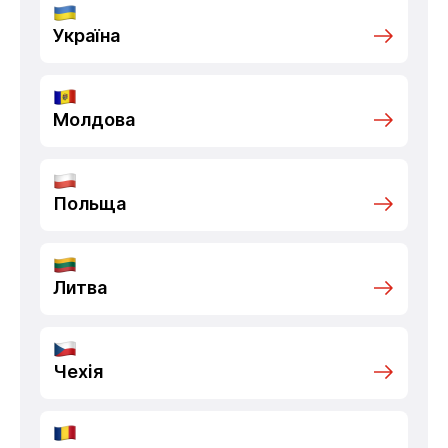
Україна
Молдова
Польща
Литва
Чехія