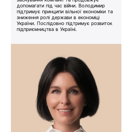
допомагати під час війни. Володимир
підтримує принципи вільної економіки та
зниження ролі держави в економіці
України. Послідовно підтримує розвиток
підприємництва в Україні.