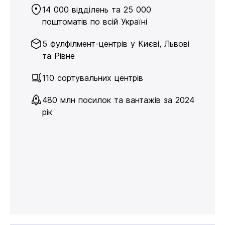
14 000 відділень та 25 000
поштоматів по всій Україні
5 фулфілмент-центрів у Києві, Львові
та Рівне
110 сортувальних центрів
480 млн посилок та вантажів за 2024
рік