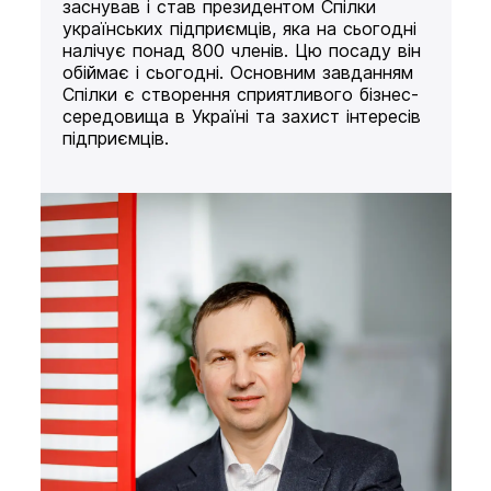
заснував і став президентом Спілки
українських підприємців, яка на сьогодні
налічує понад 800 членів. Цю посаду він
обіймає і сьогодні. Основним завданням
Спілки є створення сприятливого бізнес-
середовища в Україні та захист інтересів
підприємців.