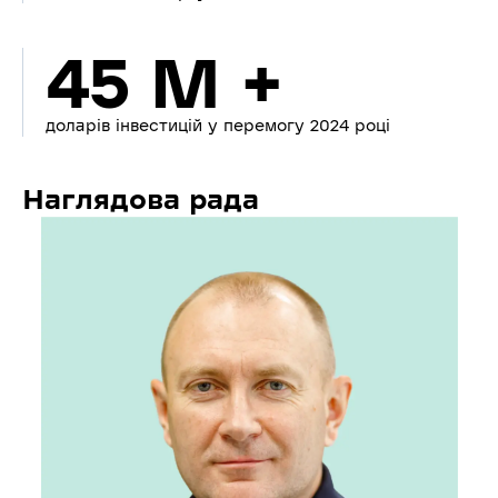
45 M +
доларів інвестицій у перемогу 2024 році
Наглядова рада