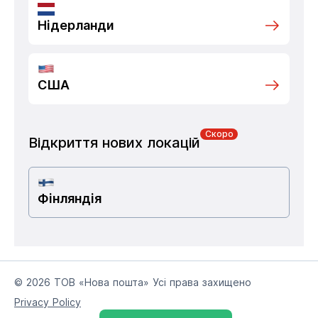
Нідерланди
США
Скоро
Відкриття нових локацій
Фінляндія
© 2026 ТОВ «Нова пошта» Усі права захищено
Privacy Policy