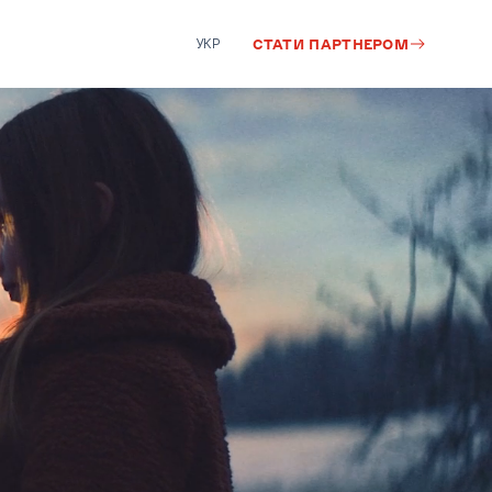
УКР
СТАТИ ПАРТНЕРОМ