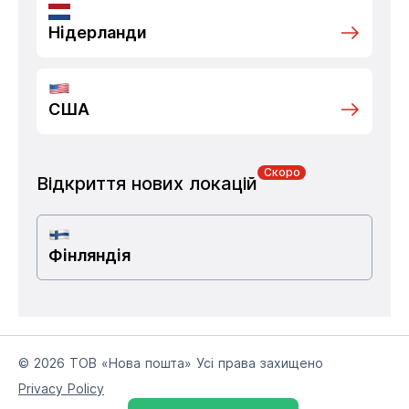
Нідерланди
США
Скоро
Відкриття нових локацій
Фінляндія
© 2026 ТОВ «Нова пошта» Усі права захищено
Privacy Policy