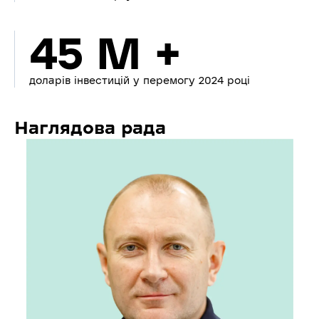
45 M +
доларів інвестицій у перемогу 2024 році
Наглядова рада