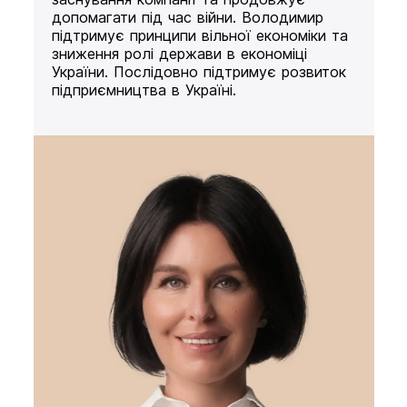
допомагати під час війни. Володимир
підтримує принципи вільної економіки та
зниження ролі держави в економіці
України. Послідовно підтримує розвиток
підприємництва в Україні.