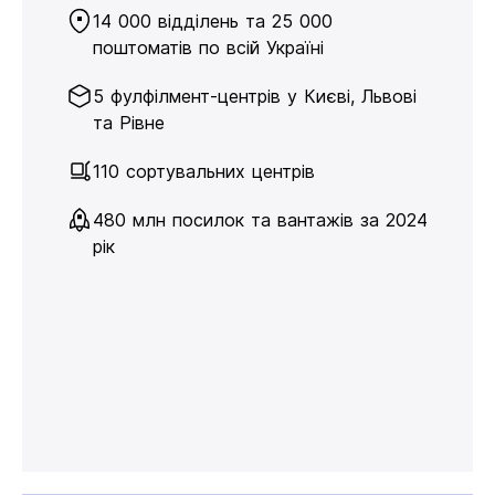
14 000 відділень та 25 000
поштоматів по всій Україні
5 фулфілмент-центрів у Києві, Львові
та Рівне
110 сортувальних центрів
480 млн посилок та вантажів за 2024
рік