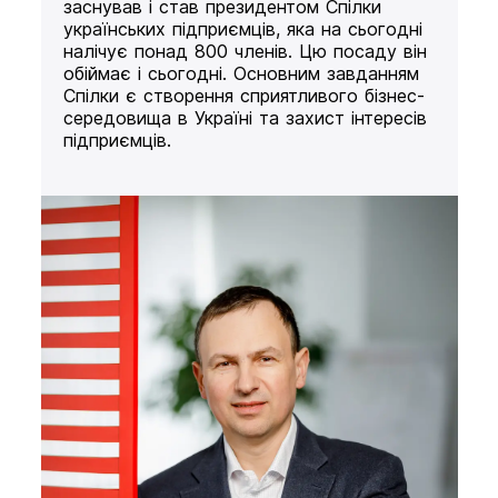
заснував і став президентом Спілки
українських підприємців, яка на сьогодні
налічує понад 800 членів. Цю посаду він
обіймає і сьогодні. Основним завданням
Спілки є створення сприятливого бізнес-
середовища в Україні та захист інтересів
підприємців.