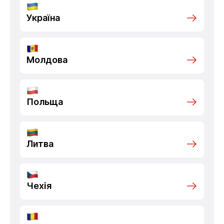
Україна
Молдова
Польща
Литва
Чехія