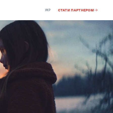
УКР
СТАТИ ПАРТНЕРОМ