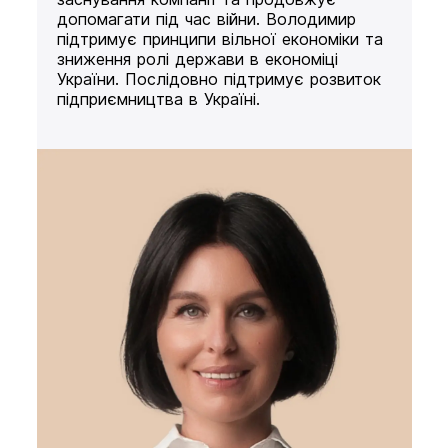
допомагати під час війни. Володимир
підтримує принципи вільної економіки та
зниження ролі держави в економіці
України. Послідовно підтримує розвиток
підприємництва в Україні.