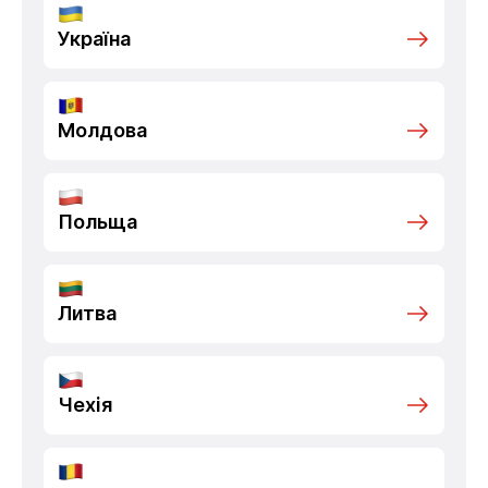
Україна
Молдова
Польща
Литва
Чехія