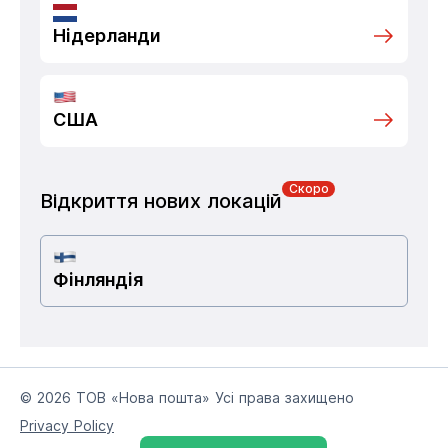
Нідерланди
США
Скоро
Відкриття нових локацій
Фінляндія
© 2026 ТОВ «Нова пошта» Усі права захищено
Privacy Policy