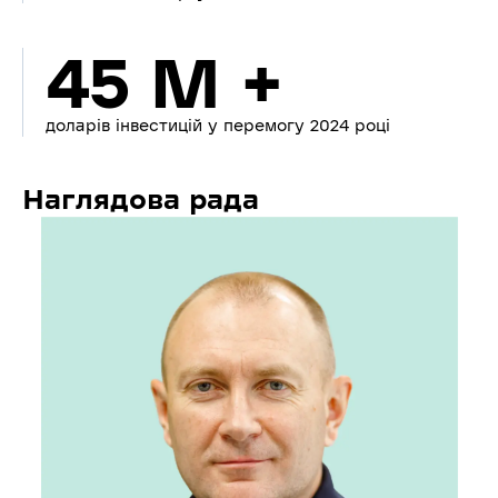
45 M +
доларів інвестицій у перемогу 2024 році
Наглядова рада