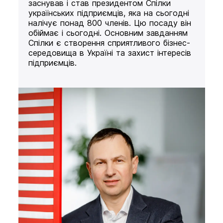
заснував і став президентом Спілки
українських підприємців, яка на сьогодні
налічує понад 800 членів. Цю посаду він
обіймає і сьогодні. Основним завданням
Спілки є створення сприятливого бізнес-
середовища в Україні та захист інтересів
підприємців.