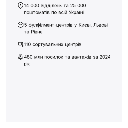
14 000 відділень та 25 000
поштоматів по всій Україні
5 фулфілмент-центрів у Києві, Львові
та Рівне
110 сортувальних центрів
480 млн посилок та вантажів за 2024
рік