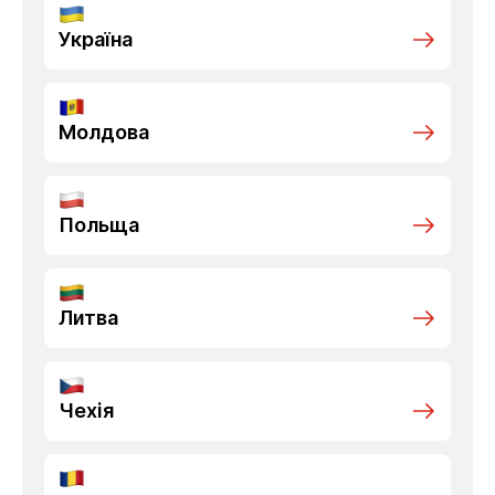
Україна
Молдова
Польща
Литва
Чехія