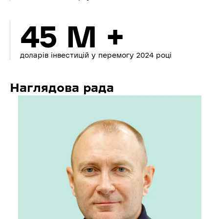
45 M +
доларів інвестицій у перемогу 2024 році
Наглядова рада