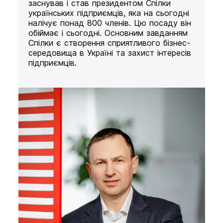
заснував і став президентом Спілки
українських підприємців, яка на сьогодні
налічує понад 800 членів. Цю посаду він
обіймає і сьогодні. Основним завданням
Спілки є створення сприятливого бізнес-
середовища в Україні та захист інтересів
підприємців.