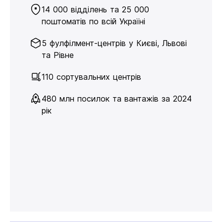
14 000 відділень та 25 000
поштоматів по всій Україні
5 фулфілмент-центрів у Києві, Львові
та Рівне
110 сортувальних центрів
480 млн посилок та вантажів за 2024
рік