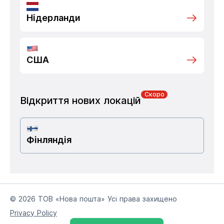
Нідерланди
США
Скоро
Відкриття нових локацій
Фінляндія
© 2026 ТОВ «Нова пошта» Усі права захищено
Privacy Policy