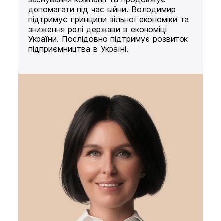
допомагати під час війни. Володимир
підтримує принципи вільної економіки та
зниження ролі держави в економіці
України. Послідовно підтримує розвиток
підприємництва в Україні.