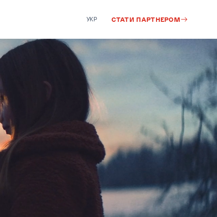
УКР
СТАТИ ПАРТНЕРОМ