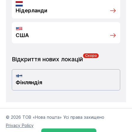
Нідерланди
США
Скоро
Відкриття нових локацій
Фінляндія
© 2026 ТОВ «Нова пошта» Усі права захищено
Privacy Policy