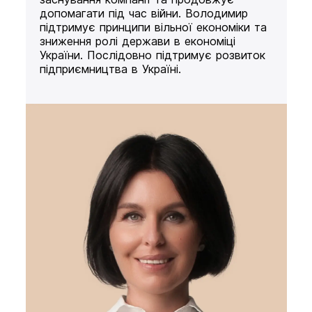
допомагати під час війни. Володимир
підтримує принципи вільної економіки та
зниження ролі держави в економіці
України. Послідовно підтримує розвиток
підприємництва в Україні.