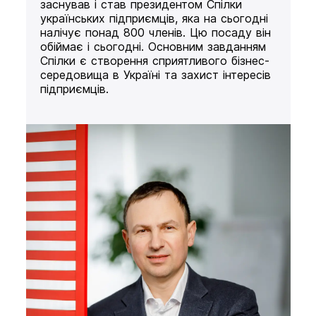
заснував і став президентом Спілки
українських підприємців, яка на сьогодні
налічує понад 800 членів. Цю посаду він
обіймає і сьогодні. Основним завданням
Спілки є створення сприятливого бізнес-
середовища в Україні та захист інтересів
підприємців.