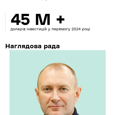
45 M +
доларів інвестицій у перемогу 2024 році
Наглядова рада