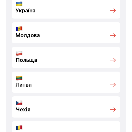
Україна
Молдова
Польща
Литва
Чехія