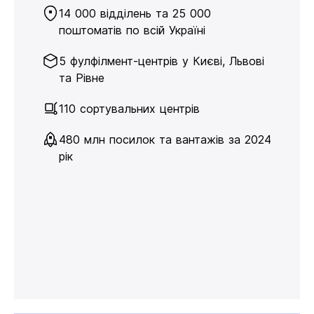
14 000 відділень та 25 000
поштоматів по всій Україні
5 фулфілмент-центрів у Києві, Львові
та Рівне
110 сортувальних центрів
480 млн посилок та вантажів за 2024
рік