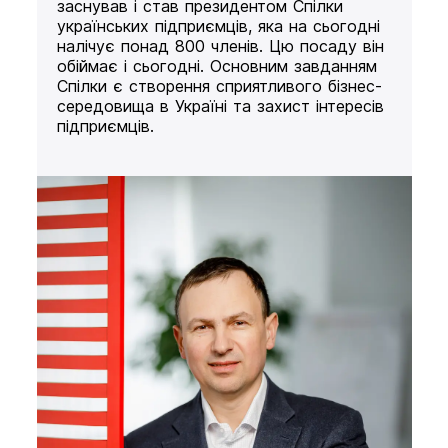
заснував і став президентом Спілки
українських підприємців, яка на сьогодні
налічує понад 800 членів. Цю посаду він
обіймає і сьогодні. Основним завданням
Спілки є створення сприятливого бізнес-
середовища в Україні та захист інтересів
підприємців.