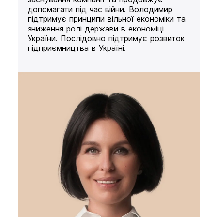
допомагати під час війни. Володимир
підтримує принципи вільної економіки та
зниження ролі держави в економіці
України. Послідовно підтримує розвиток
підприємництва в Україні.