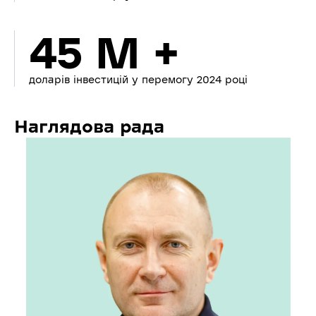
45 M +
доларів інвестицій у перемогу 2024 році
Наглядова рада