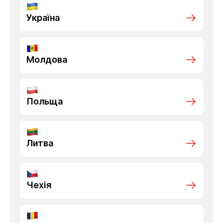
Україна
Молдова
Польща
Литва
Чехія