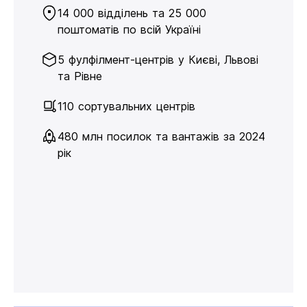
14 000 відділень та 25 000
поштоматів по всій Україні
5 фулфілмент-центрів у Києві, Львові
та Рівне
110 сортувальних центрів
480 млн посилок та вантажів за 2024
рік