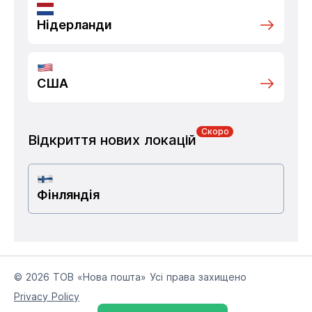
Нідерланди
США
Скоро
Відкриття нових локацій
Фінляндія
© 2026 ТОВ «Нова пошта» Усі права захищено
Privacy Policy