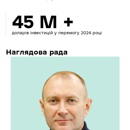
45 M +
доларів інвестицій у перемогу 2024 році
Наглядова рада