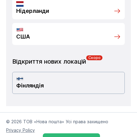
Нідерланди
США
Скоро
Відкриття нових локацій
Фінляндія
© 2026 ТОВ «Нова пошта» Усі права захищено
Privacy Policy