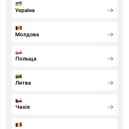
Україна
Молдова
Польща
Литва
Чехія