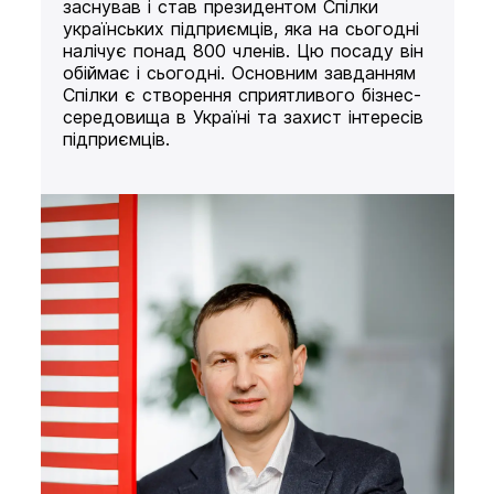
заснував і став президентом Спілки
українських підприємців, яка на сьогодні
налічує понад 800 членів. Цю посаду він
обіймає і сьогодні. Основним завданням
Спілки є створення сприятливого бізнес-
середовища в Україні та захист інтересів
підприємців.