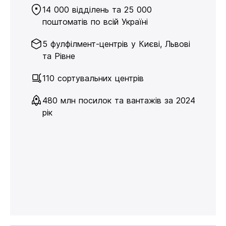
14 000 відділень та 25 000
поштоматів по всій Україні
5 фулфілмент-центрів у Києві, Львові
та Рівне
110 сортувальних центрів
480 млн посилок та вантажів за 2024
рік