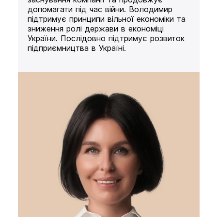
допомагати під час війни. Володимир
підтримує принципи вільної економіки та
зниження ролі держави в економіці
України. Послідовно підтримує розвиток
підприємництва в Україні.