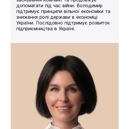
допомагати під час війни. Володимир
підтримує принципи вільної економіки та
зниження ролі держави в економіці
України. Послідовно підтримує розвиток
підприємництва в Україні.