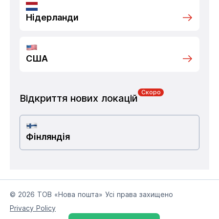
Нідерланди
США
Скоро
Відкриття нових локацій
Фінляндія
© 2026 ТОВ «Нова пошта» Усі права захищено
Privacy Policy