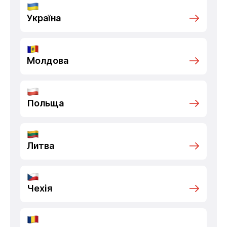
Україна
Молдова
Польща
Литва
Чехія