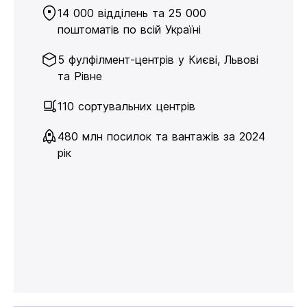
14 000 відділень та 25 000
поштоматів по всій Україні
5 фулфілмент-центрів у Києві, Львові
та Рівне
110 сортувальних центрів
480 млн посилок та вантажів за 2024
рік