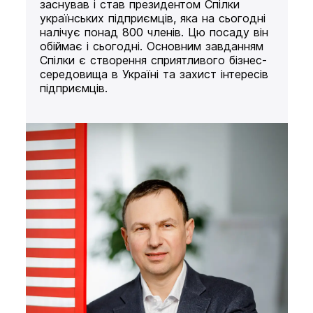
заснував і став президентом Спілки
українських підприємців, яка на сьогодні
налічує понад 800 членів. Цю посаду він
обіймає і сьогодні. Основним завданням
Спілки є створення сприятливого бізнес-
середовища в Україні та захист інтересів
підприємців.