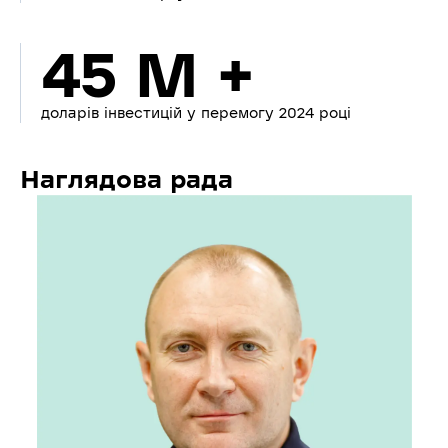
45 M +
доларів інвестицій у перемогу 2024 році
Наглядова рада