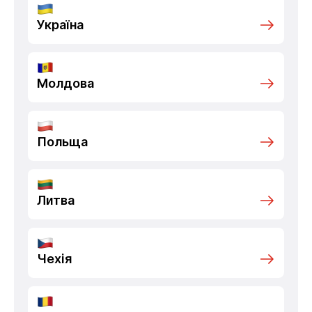
Україна
Молдова
Польща
Литва
Чехія