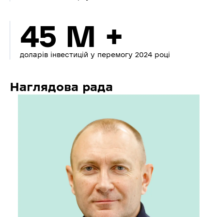
45 M +
доларів інвестицій у перемогу 2024 році
Наглядова рада