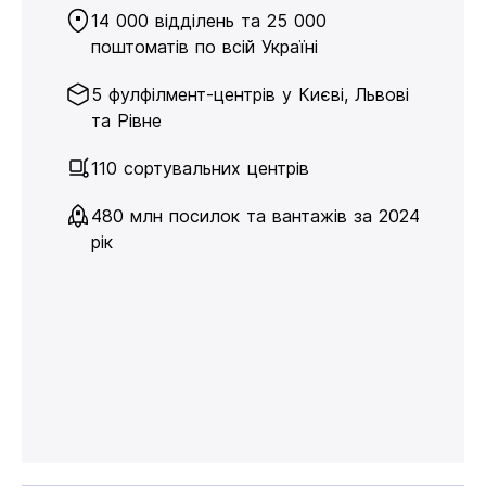
14 000 відділень та 25 000
поштоматів по всій Україні
5 фулфілмент-центрів у Києві, Львові
та Рівне
110 сортувальних центрів
480 млн посилок та вантажів за 2024
рік