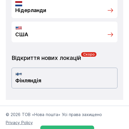
Нідерланди
США
Скоро
Відкриття нових локацій
Фінляндія
© 2026 ТОВ «Нова пошта» Усі права захищено
Privacy Policy