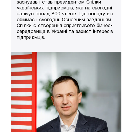
заснував і став президентом Спілки
українських підприємців, яка на сьогодні
налічує понад 800 членів. Цю посаду він
обіймає і сьогодні. Основним завданням
Спілки є створення сприятливого бізнес-
середовища в Україні та захист інтересів
підприємців.