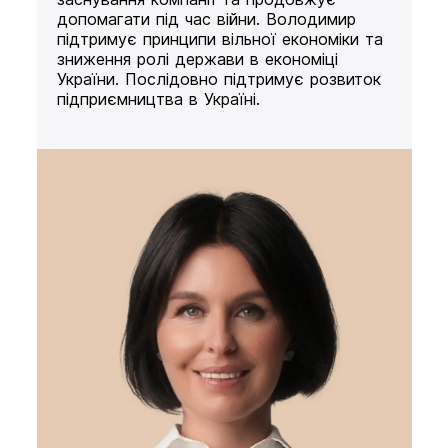
допомагати під час війни. Володимир
підтримує принципи вільної економіки та
зниження ролі держави в економіці
України. Послідовно підтримує розвиток
підприємництва в Україні.