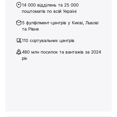
14 000 відділень та 25 000
поштоматів по всій Україні
5 фулфілмент-центрів у Києві, Львові
та Рівне
110 сортувальних центрів
480 млн посилок та вантажів за 2024
рік