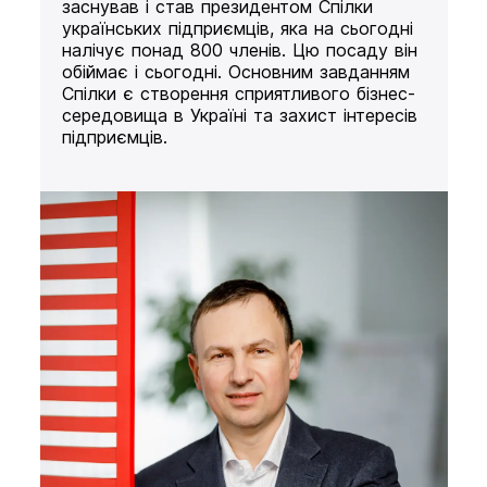
заснував і став президентом Спілки
українських підприємців, яка на сьогодні
налічує понад 800 членів. Цю посаду він
обіймає і сьогодні. Основним завданням
Спілки є створення сприятливого бізнес-
середовища в Україні та захист інтересів
підприємців.