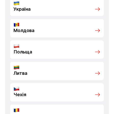
Україна
Молдова
Польща
Литва
Чехія