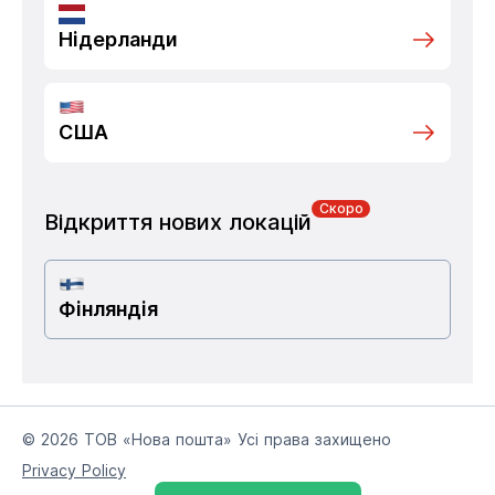
Нідерланди
США
Скоро
Відкриття нових локацій
Фінляндія
© 2026 ТОВ «Нова пошта» Усі права захищено
Privacy Policy