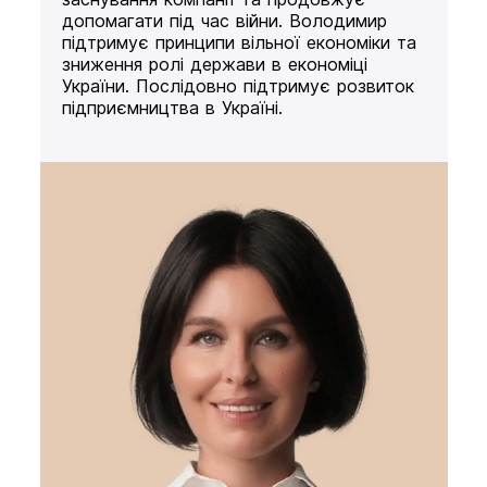
допомагати під час війни. Володимир
підтримує принципи вільної економіки та
зниження ролі держави в економіці
України. Послідовно підтримує розвиток
підприємництва в Україні.