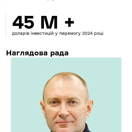
45 M +
доларів інвестицій у перемогу 2024 році
Наглядова рада