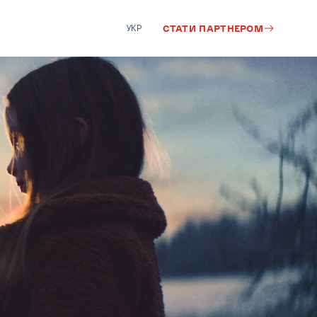
УКР
СТАТИ ПАРТНЕРОМ