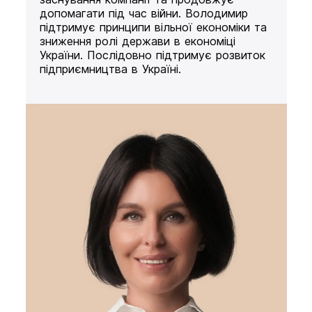
допомагати під час війни. Володимир
підтримує принципи вільної економіки та
зниження ролі держави в економіці
України. Послідовно підтримує розвиток
підприємництва в Україні.