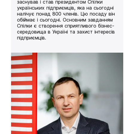
заснував і став президентом Спілки
українських підприємців, яка на сьогодні
налічує понад 800 членів. Цю посаду він
обіймає і сьогодні. Основним завданням
Спілки є створення сприятливого бізнес-
середовища в Україні та захист інтересів
підприємців.