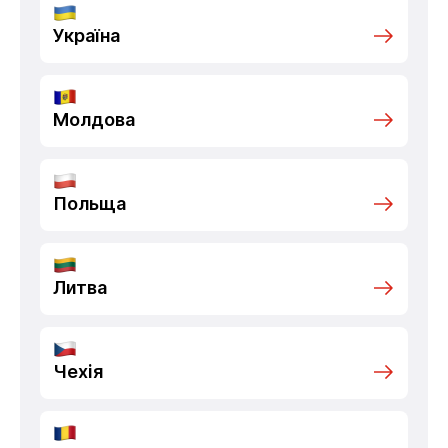
Україна
Молдова
Польща
Литва
Чехія