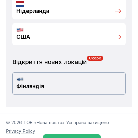
Нідерланди
США
Скоро
Відкриття нових локацій
Фінляндія
© 2026 ТОВ «Нова пошта» Усі права захищено
Privacy Policy