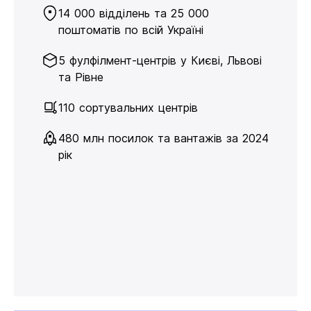
14 000 відділень та 25 000
поштоматів по всій Україні
5 фулфілмент-центрів у Києві, Львові
та Рівне
110 сортувальних центрів
480 млн посилок та вантажів за 2024
рік