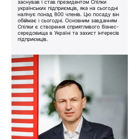
заснував і став президентом Спілки
українських підприємців, яка на сьогодні
налічує понад 800 членів. Цю посаду він
обіймає і сьогодні. Основним завданням
Спілки є створення сприятливого бізнес-
середовища в Україні та захист інтересів
підприємців.