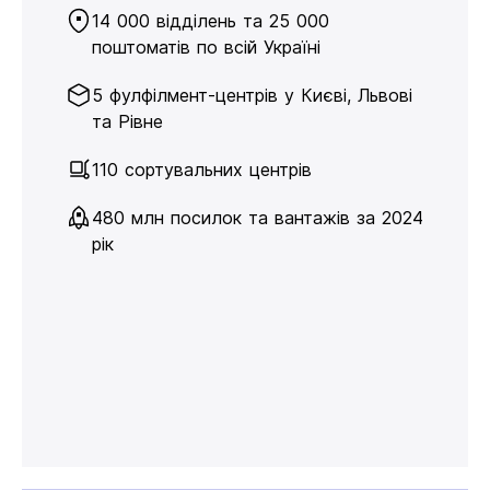
14 000 відділень та 25 000
поштоматів по всій Україні
5 фулфілмент-центрів у Києві, Львові
та Рівне
110 сортувальних центрів
480 млн посилок та вантажів за 2024
рік