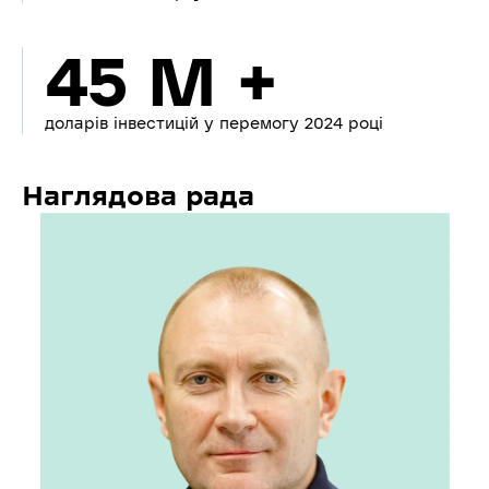
45 M +
доларів інвестицій у перемогу 2024 році
Наглядова рада