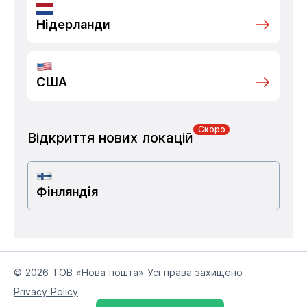
Нідерланди
США
Скоро
Відкриття нових локацій
Фінляндія
© 2026 ТОВ «Нова пошта» Усі права захищено
Privacy Policy