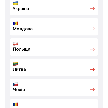
Україна
Молдова
Польща
Литва
Чехія