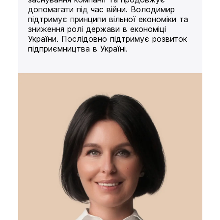
допомагати під час війни. Володимир
підтримує принципи вільної економіки та
зниження ролі держави в економіці
України. Послідовно підтримує розвиток
підприємництва в Україні.