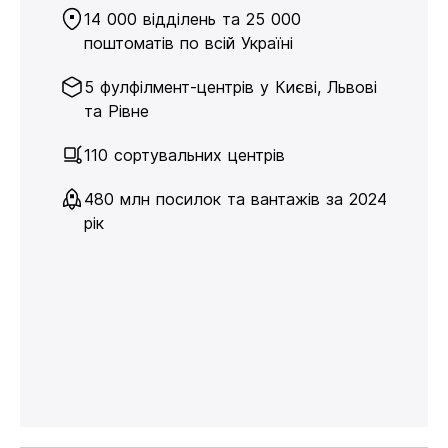
14 000 відділень та 25 000
поштоматів по всій Україні
5 фулфілмент-центрів у Києві, Львові
та Рівне
110 сортувальних центрів
480 млн посилок та вантажів за 2024
рік