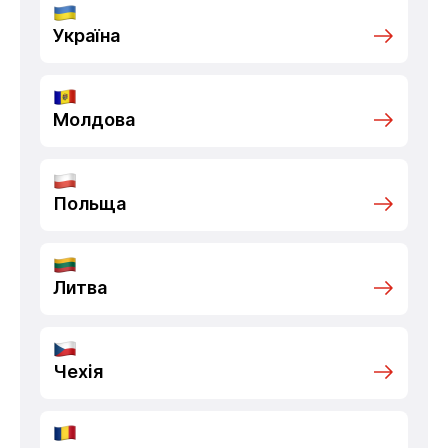
Україна
Молдова
Польща
Литва
Чехія