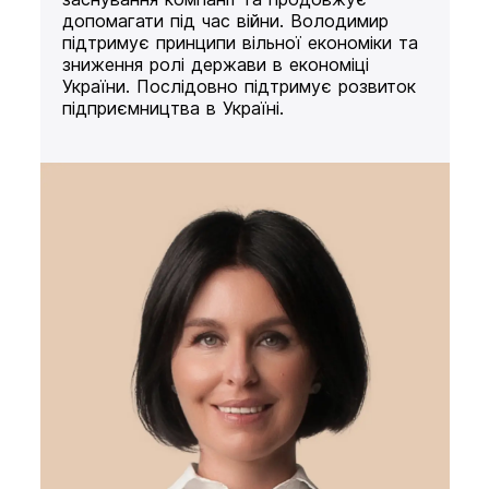
допомагати під час війни. Володимир
підтримує принципи вільної економіки та
зниження ролі держави в економіці
України. Послідовно підтримує розвиток
підприємництва в Україні.