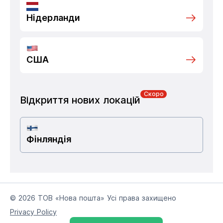
Нідерланди
США
Скоро
Відкриття нових локацій
Фінляндія
© 2026 ТОВ «Нова пошта» Усі права захищено
Privacy Policy