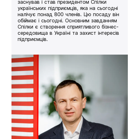
заснував і став президентом Спілки
українських підприємців, яка на сьогодні
налічує понад 800 членів. Цю посаду він
обіймає і сьогодні. Основним завданням
Спілки є створення сприятливого бізнес-
середовища в Україні та захист інтересів
підприємців.