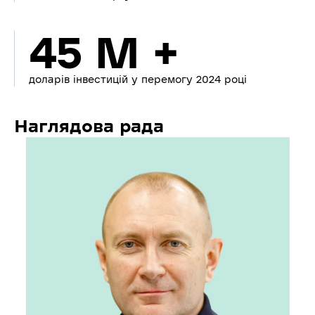
45 M +
доларів інвестицій у перемогу 2024 році
Наглядова рада