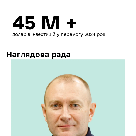
45 M +
доларів інвестицій у перемогу 2024 році
Наглядова рада