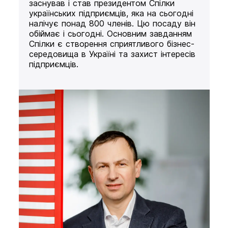
заснував і став президентом Спілки
українських підприємців, яка на сьогодні
налічує понад 800 членів. Цю посаду він
обіймає і сьогодні. Основним завданням
Спілки є створення сприятливого бізнес-
середовища в Україні та захист інтересів
підприємців.