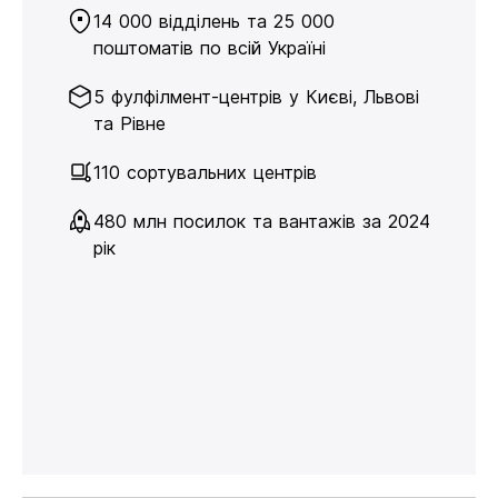
14 000 відділень та 25 000
поштоматів по всій Україні
5 фулфілмент-центрів у Києві, Львові
та Рівне
110 сортувальних центрів
480 млн посилок та вантажів за 2024
рік