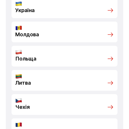
Україна
Молдова
Польща
Литва
Чехія