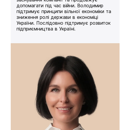
допомагати під час війни. Володимир
підтримує принципи вільної економіки та
зниження ролі держави в економіці
України. Послідовно підтримує розвиток
підприємництва в Україні.