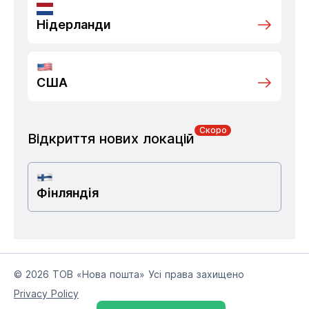
Нідерланди
США
Скоро
Відкриття нових локацій
Фінляндія
© 2026 ТОВ «Нова пошта» Усі права захищено
Privacy Policy