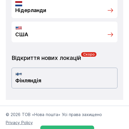
Нідерланди
США
Скоро
Відкриття нових локацій
Фінляндія
© 2026 ТОВ «Нова пошта» Усі права захищено
Privacy Policy