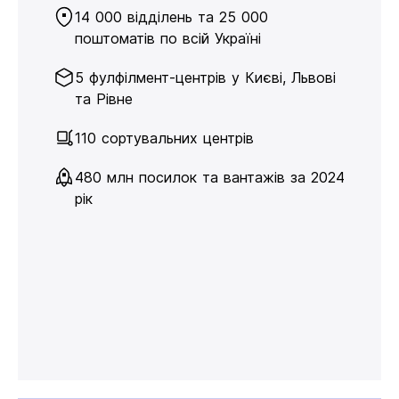
14 000 відділень та 25 000
поштоматів по всій Україні
5 фулфілмент-центрів у Києві, Львові
та Рівне
110 сортувальних центрів
480 млн посилок та вантажів за 2024
рік