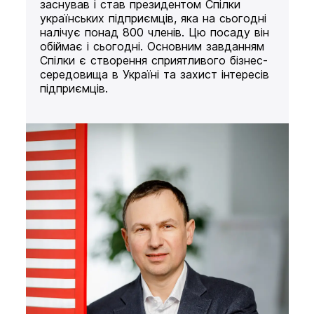
заснував і став президентом Спілки
українських підприємців, яка на сьогодні
налічує понад 800 членів. Цю посаду він
обіймає і сьогодні. Основним завданням
Спілки є створення сприятливого бізнес-
середовища в Україні та захист інтересів
підприємців.