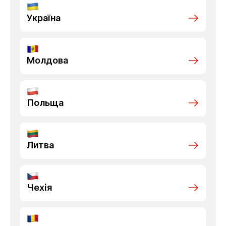
Україна
Молдова
Польща
Литва
Чехія