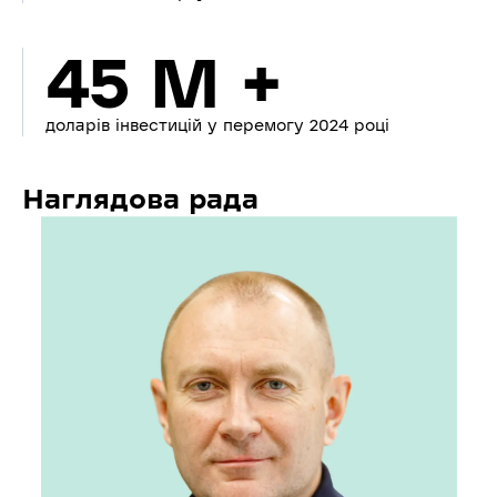
45 M +
доларів інвестицій у перемогу 2024 році
Наглядова рада