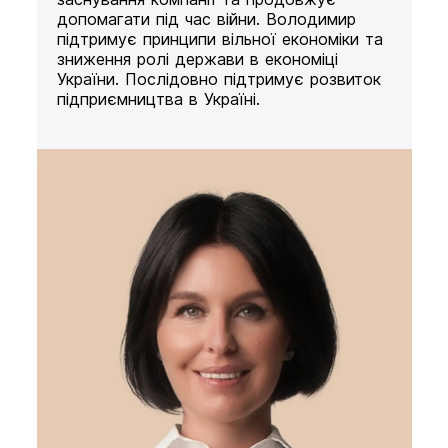
допомагати під час війни. Володимир
підтримує принципи вільної економіки та
зниження ролі держави в економіці
України. Послідовно підтримує розвиток
підприємництва в Україні.