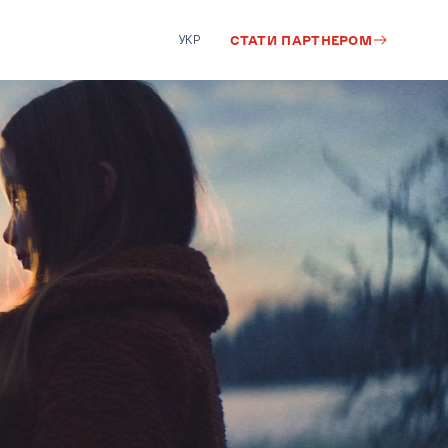
УКР
СТАТИ ПАРТНЕРОМ