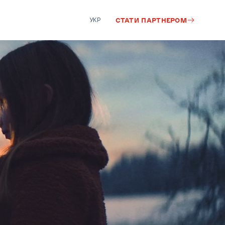
УКР
СТАТИ ПАРТНЕРОМ