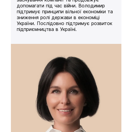
допомагати під час війни. Володимир
підтримує принципи вільної економіки та
зниження ролі держави в економіці
України. Послідовно підтримує розвиток
підприємництва в Україні.