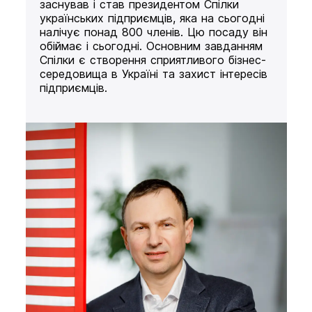
заснував і став президентом Спілки
українських підприємців, яка на сьогодні
налічує понад 800 членів. Цю посаду він
обіймає і сьогодні. Основним завданням
Спілки є створення сприятливого бізнес-
середовища в Україні та захист інтересів
підприємців.