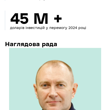
45 M +
доларів інвестицій у перемогу 2024 році
Наглядова рада