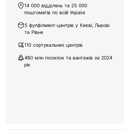
14 000 відділень та 25 000
поштоматів по всій Україні
5 фулфілмент-центрів у Києві, Львові
та Рівне
110 сортувальних центрів
480 млн посилок та вантажів за 2024
рік