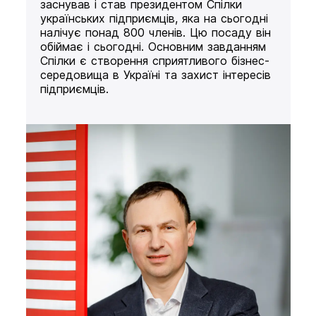
заснував і став президентом Спілки
українських підприємців, яка на сьогодні
налічує понад 800 членів. Цю посаду він
обіймає і сьогодні. Основним завданням
Спілки є створення сприятливого бізнес-
середовища в Україні та захист інтересів
підприємців.