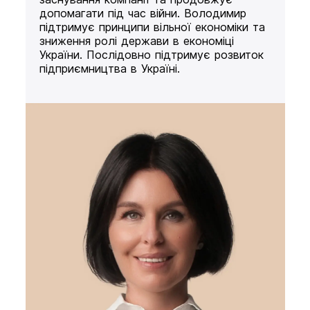
допомагати під час війни. Володимир
підтримує принципи вільної економіки та
зниження ролі держави в економіці
України. Послідовно підтримує розвиток
підприємництва в Україні.