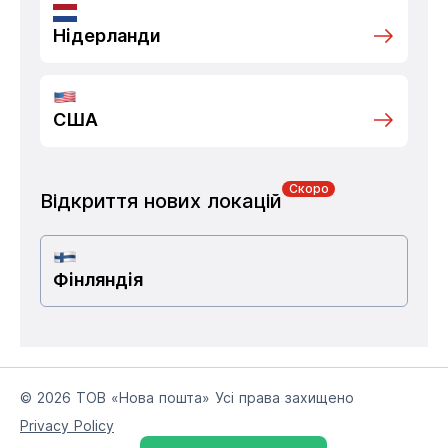
Нідерланди
США
Скоро
Відкриття нових локацій
Фінляндія
© 2026 ТОВ «Нова пошта» Усі права захищено
Privacy Policy