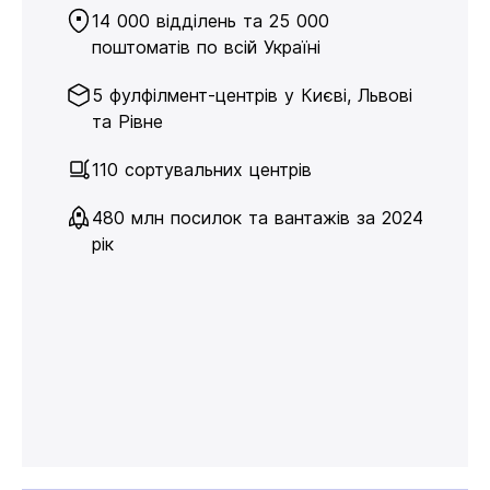
14 000 відділень та 25 000
поштоматів по всій Україні
5 фулфілмент-центрів у Києві, Львові
та Рівне
110 сортувальних центрів
480 млн посилок та вантажів за 2024
рік