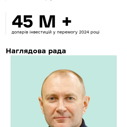
45 M +
доларів інвестицій у перемогу 2024 році
Наглядова рада