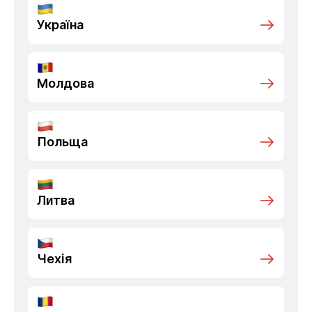
Україна
Молдова
Польща
Литва
Чехія