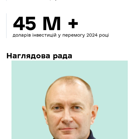
45 M +
доларів інвестицій у перемогу 2024 році
Наглядова рада