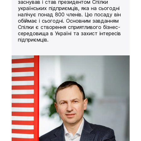
заснував і став президентом Спілки
українських підприємців, яка на сьогодні
налічує понад 800 членів. Цю посаду він
обіймає і сьогодні. Основним завданням
Спілки є створення сприятливого бізнес-
середовища в Україні та захист інтересів
підприємців.