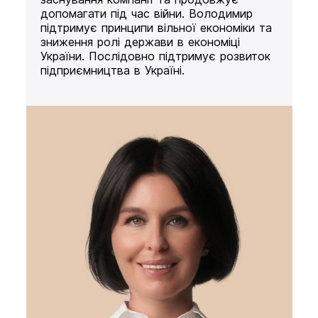
допомагати під час війни. Володимир
підтримує принципи вільної економіки та
зниження ролі держави в економіці
України. Послідовно підтримує розвиток
підприємництва в Україні.