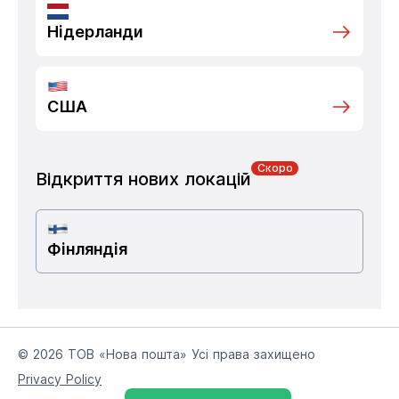
Нідерланди
США
Скоро
Відкриття нових локацій
Фінляндія
© 2026 ТОВ «Нова пошта» Усі права захищено
Privacy Policy