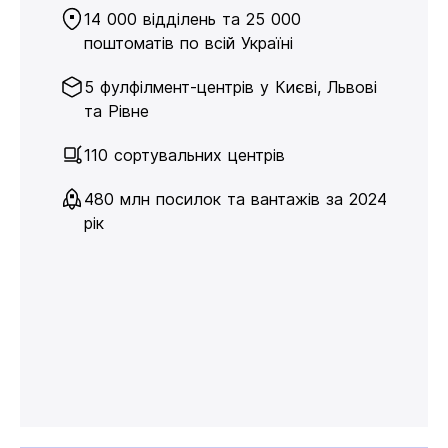
14 000 відділень та 25 000
поштоматів по всій Україні
5 фулфілмент-центрів у Києві, Львові
та Рівне
110 сортувальних центрів
480 млн посилок та вантажів за 2024
рік