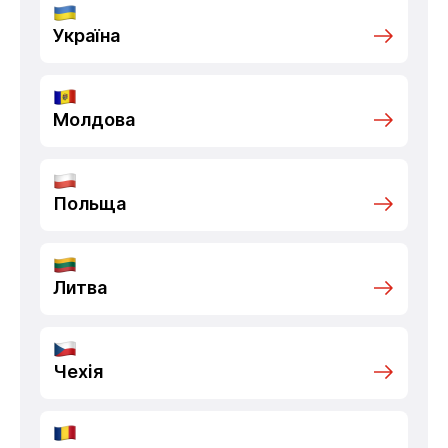
Україна
Молдова
Польща
Литва
Чехія