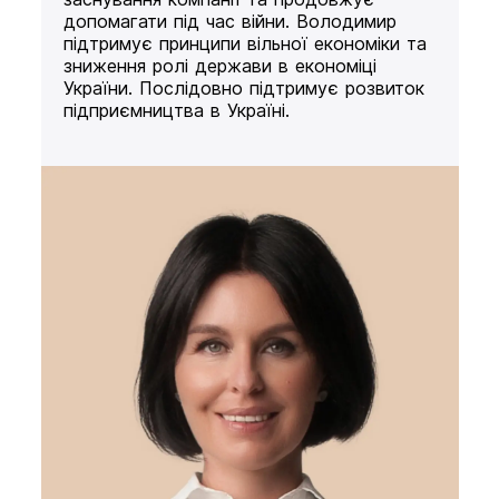
допомагати під час війни. Володимир
підтримує принципи вільної економіки та
зниження ролі держави в економіці
України. Послідовно підтримує розвиток
підприємництва в Україні.