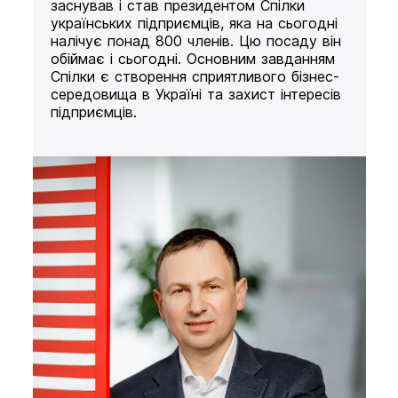
заснував і став президентом Спілки
українських підприємців, яка на сьогодні
налічує понад 800 членів. Цю посаду він
обіймає і сьогодні. Основним завданням
Спілки є створення сприятливого бізнес-
середовища в Україні та захист інтересів
підприємців.