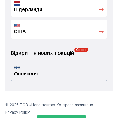
Нідерланди
США
Скоро
Відкриття нових локацій
Фінляндія
© 2026 ТОВ «Нова пошта» Усі права захищено
Privacy Policy