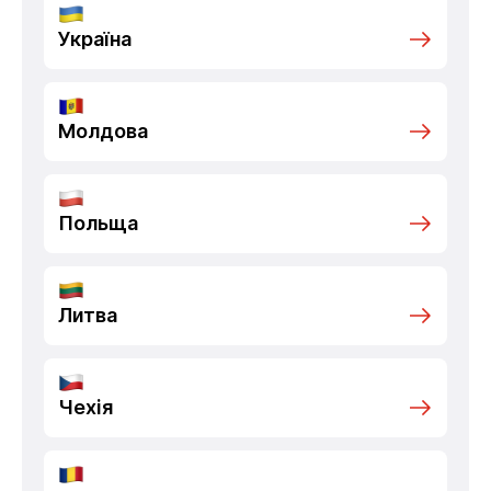
Україна
Молдова
Польща
Литва
Чехія