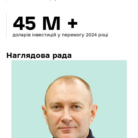
45 M +
доларів інвестицій у перемогу 2024 році
Наглядова рада