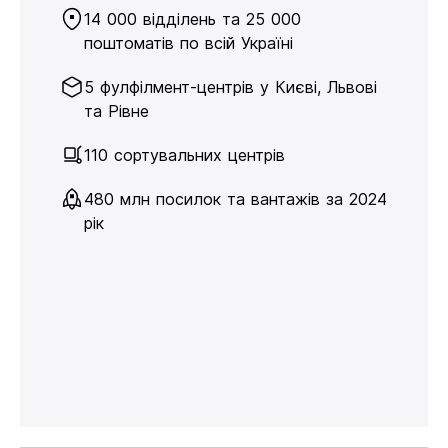
14 000 відділень та 25 000
поштоматів по всій Україні
5 фулфілмент-центрів у Києві, Львові
та Рівне
110 сортувальних центрів
480 млн посилок та вантажів за 2024
рік