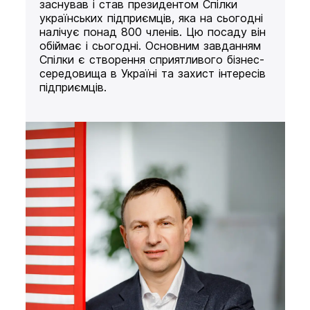
заснував і став президентом Спілки
українських підприємців, яка на сьогодні
налічує понад 800 членів. Цю посаду він
обіймає і сьогодні. Основним завданням
Спілки є створення сприятливого бізнес-
середовища в Україні та захист інтересів
підприємців.