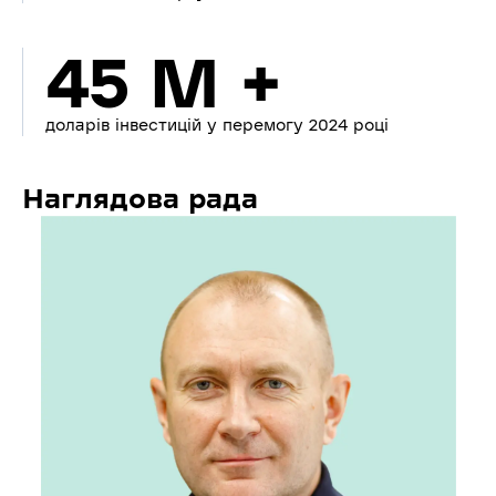
45 M +
доларів інвестицій у перемогу 2024 році
Наглядова рада