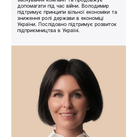
допомагати під час війни. Володимир
підтримує принципи вільної економіки та
зниження ролі держави в економіці
України. Послідовно підтримує розвиток
підприємництва в Україні.