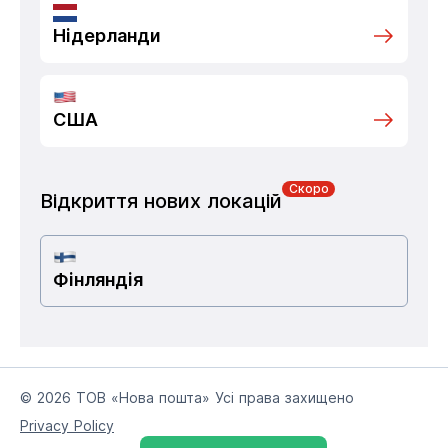
Нідерланди
США
Скоро
Відкриття нових локацій
Фінляндія
© 2026 ТОВ «Нова пошта» Усі права захищено
Privacy Policy