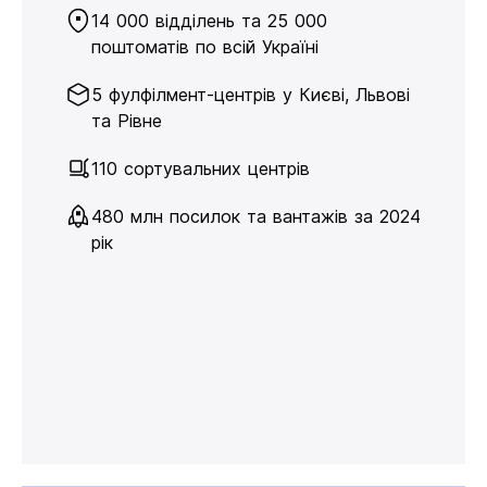
14 000 відділень та 25 000
поштоматів по всій Україні
5 фулфілмент-центрів у Києві, Львові
та Рівне
110 сортувальних центрів
480 млн посилок та вантажів за 2024
рік