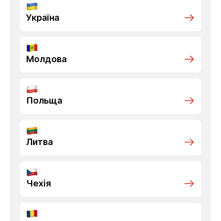
Україна
Молдова
Польща
Литва
Чехія