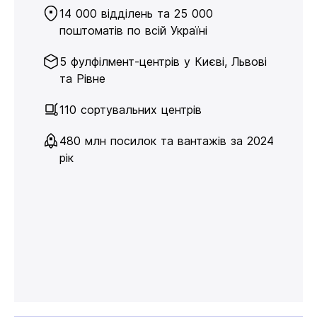
14 000 відділень та 25 000
поштоматів по всій Україні
5 фулфілмент-центрів у Києві, Львові
та Рівне
110 сортувальних центрів
480 млн посилок та вантажів за 2024
рік