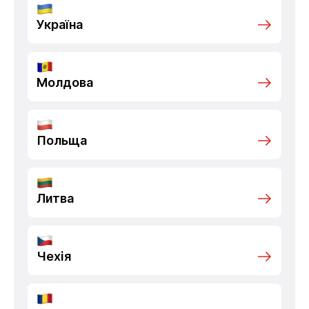
Україна
Молдова
Польща
Литва
Чехія