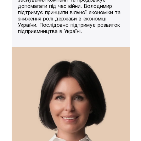
допомагати під час війни. Володимир
підтримує принципи вільної економіки та
зниження ролі держави в економіці
України. Послідовно підтримує розвиток
підприємництва в Україні.