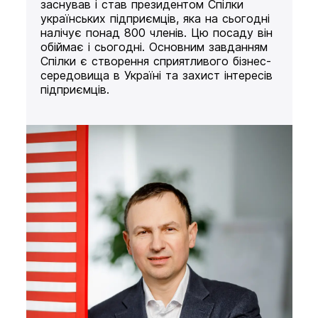
заснував і став президентом Спілки
українських підприємців, яка на сьогодні
налічує понад 800 членів. Цю посаду він
обіймає і сьогодні. Основним завданням
Спілки є створення сприятливого бізнес-
середовища в Україні та захист інтересів
підприємців.