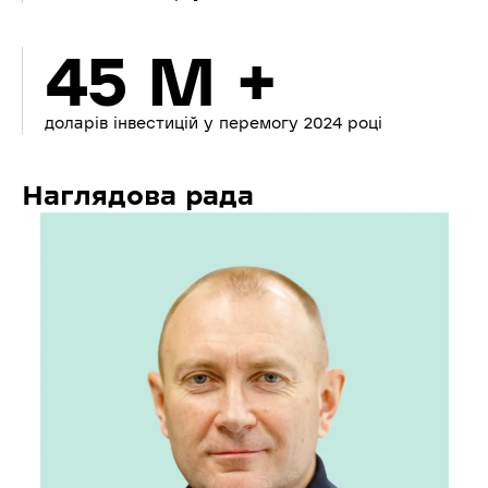
45 M +
доларів інвестицій у перемогу 2024 році
Наглядова рада