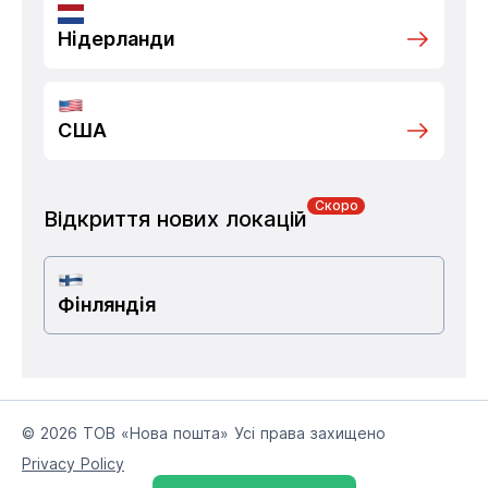
Нідерланди
США
Скоро
Відкриття нових локацій
Фінляндія
© 2026 ТОВ «Нова пошта» Усі права захищено
Privacy Policy