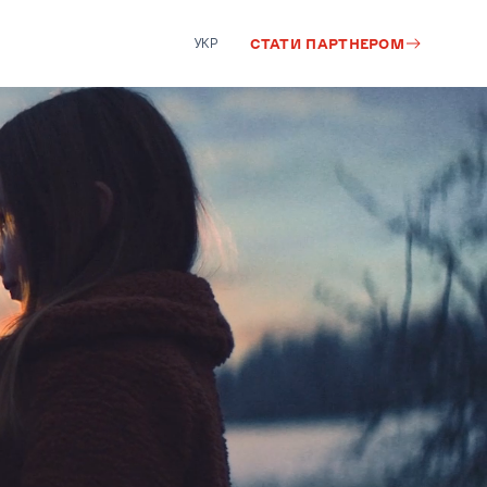
УКР
СТАТИ ПАРТНЕРОМ