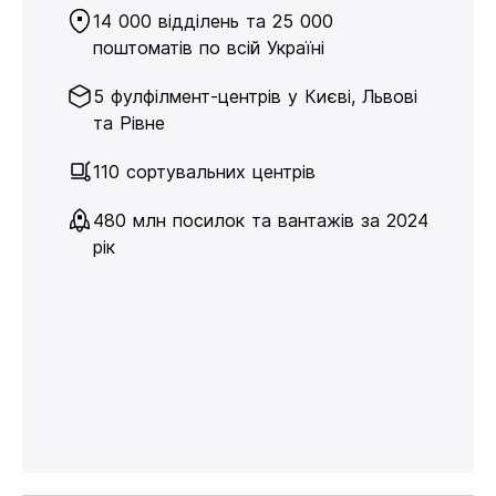
14 000 відділень та 25 000
поштоматів по всій Україні
5 фулфілмент-центрів у Києві, Львові
та Рівне
110 сортувальних центрів
480 млн посилок та вантажів за 2024
рік