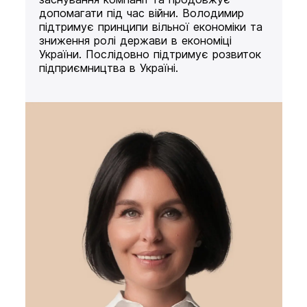
допомагати під час війни. Володимир
підтримує принципи вільної економіки та
зниження ролі держави в економіці
України. Послідовно підтримує розвиток
підприємництва в Україні.