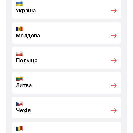
Україна
Молдова
Польща
Литва
Чехія