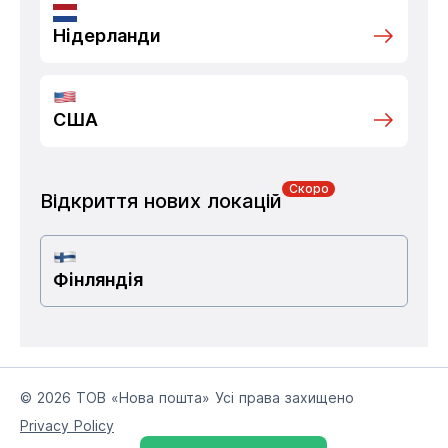
Нідерланди
США
Скоро
Відкриття нових локацій
Фінляндія
© 2026 ТОВ «Нова пошта» Усі права захищено
Privacy Policy