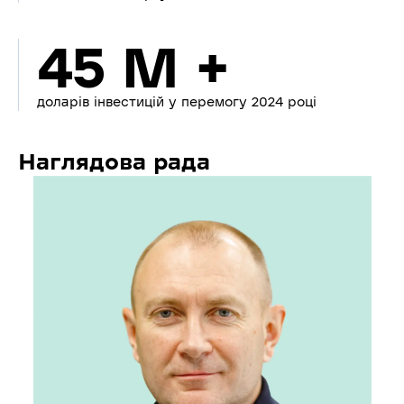
45 M +
доларів інвестицій у перемогу 2024 році
Наглядова рада