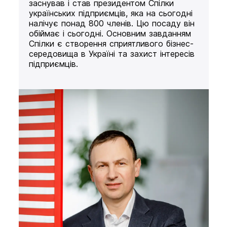
заснував і став президентом Спілки
українських підприємців, яка на сьогодні
налічує понад 800 членів. Цю посаду він
обіймає і сьогодні. Основним завданням
Спілки є створення сприятливого бізнес-
середовища в Україні та захист інтересів
підприємців.