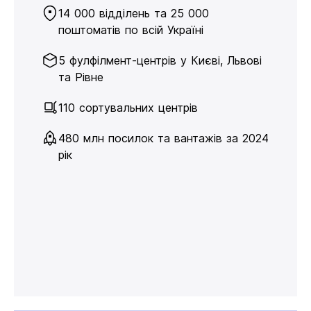
14 000 відділень та 25 000
поштоматів по всій Україні
5 фулфілмент-центрів у Києві, Львові
та Рівне
110 сортувальних центрів
480 млн посилок та вантажів за 2024
рік