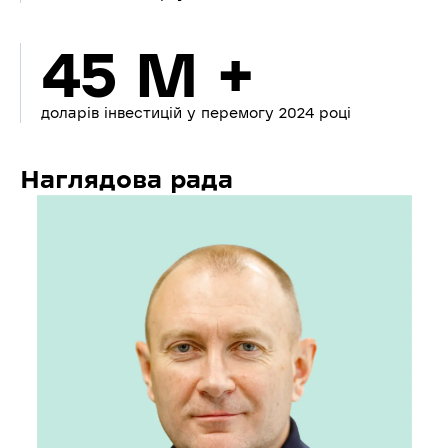
45 M +
доларів інвестицій у перемогу 2024 році
Наглядова рада