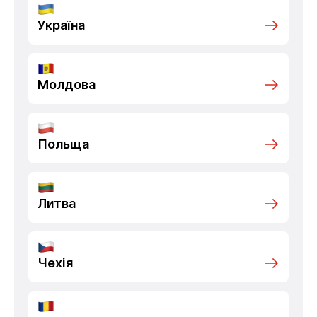
Україна
Молдова
Польща
Литва
Чехія