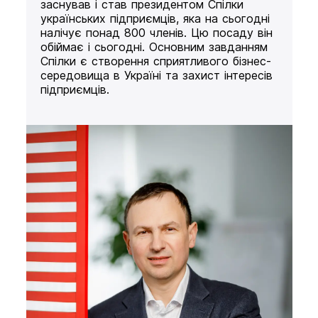
заснував і став президентом Спілки
українських підприємців, яка на сьогодні
налічує понад 800 членів. Цю посаду він
обіймає і сьогодні. Основним завданням
Спілки є створення сприятливого бізнес-
середовища в Україні та захист інтересів
підприємців.