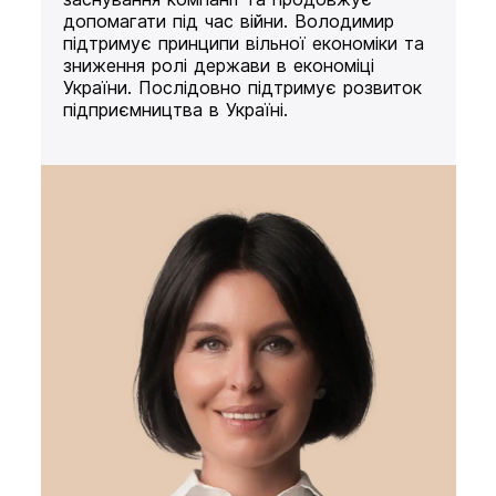
допомагати під час війни. Володимир
підтримує принципи вільної економіки та
зниження ролі держави в економіці
України. Послідовно підтримує розвиток
підприємництва в Україні.