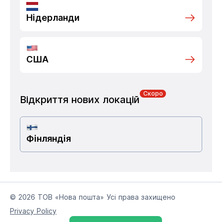
Нідерланди
США
Скоро
Відкриття нових локацій
Фінляндія
© 2026 ТОВ «Нова пошта» Усі права захищено
Privacy Policy