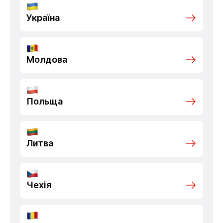
Україна
Молдова
Польща
Литва
Чехія