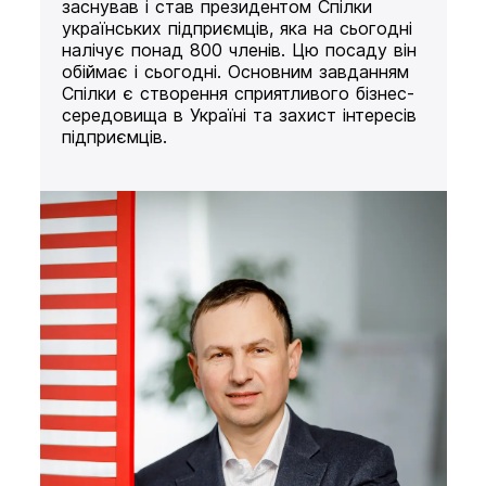
заснував і став президентом Спілки
українських підприємців, яка на сьогодні
налічує понад 800 членів. Цю посаду він
обіймає і сьогодні. Основним завданням
Спілки є створення сприятливого бізнес-
середовища в Україні та захист інтересів
підприємців.