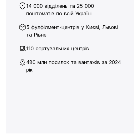
14 000 відділень та 25 000
поштоматів по всій Україні
5 фулфілмент-центрів у Києві, Львові
та Рівне
110 сортувальних центрів
480 млн посилок та вантажів за 2024
рік