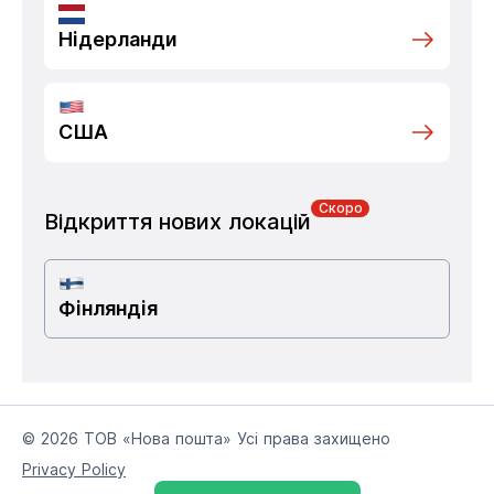
Нідерланди
США
Скоро
Відкриття нових локацій
Фінляндія
© 2026 ТОВ «Нова пошта» Усі права захищено
Privacy Policy