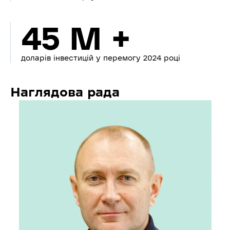
45 M +
доларів інвестицій у перемогу 2024 році
Наглядова рада