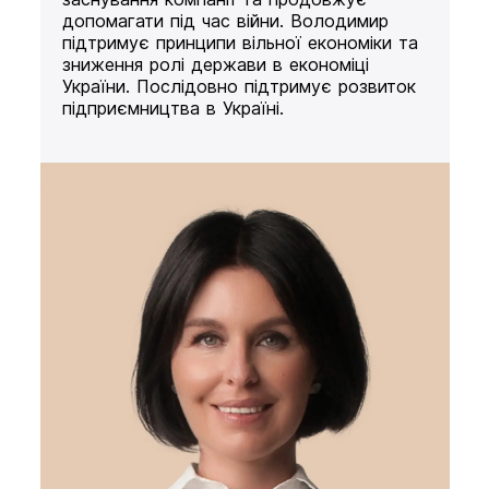
допомагати під час війни. Володимир
підтримує принципи вільної економіки та
зниження ролі держави в економіці
України. Послідовно підтримує розвиток
підприємництва в Україні.