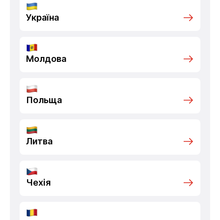
Україна
Молдова
Польща
Литва
Чехія