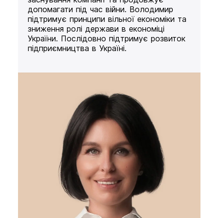
допомагати під час війни. Володимир
підтримує принципи вільної економіки та
зниження ролі держави в економіці
України. Послідовно підтримує розвиток
підприємництва в Україні.