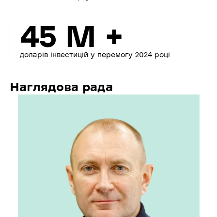
45 M +
доларів інвестицій у перемогу 2024 році
Наглядова рада