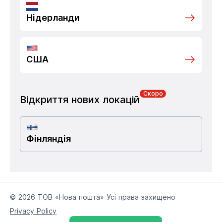
Нідерланди
США
Скоро
Відкриття нових локацій
Фінляндія
© 2026 ТОВ «Нова пошта» Усі права захищено
Privacy Policy