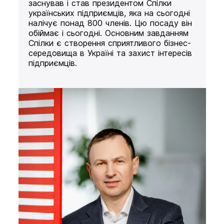
заснував і став президентом Спілки
українських підприємців, яка на сьогодні
налічує понад 800 членів. Цю посаду він
обіймає і сьогодні. Основним завданням
Спілки є створення сприятливого бізнес-
середовища в Україні та захист інтересів
підприємців.