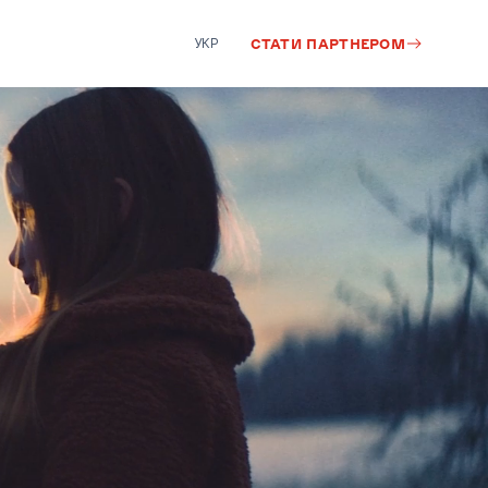
УКР
СТАТИ ПАРТНЕРОМ