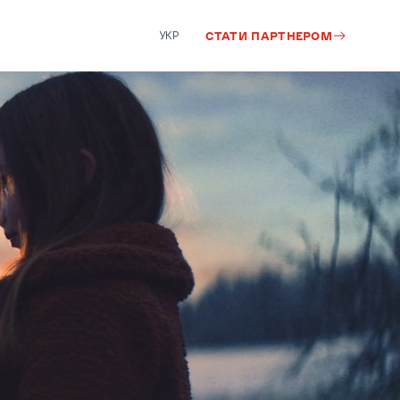
УКР
СТАТИ ПАРТНЕРОМ