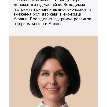
допомагати під час війни. Володимир
підтримує принципи вільної економіки та
зниження ролі держави в економіці
України. Послідовно підтримує розвиток
підприємництва в Україні.