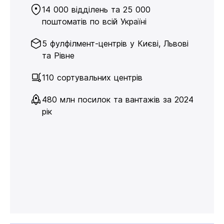
14 000 відділень та 25 000
поштоматів по всій Україні
5 фулфілмент-центрів у Києві, Львові
та Рівне
110 сортувальних центрів
480 млн посилок та вантажів за 2024
рік