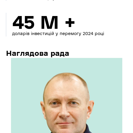
45 M +
доларів інвестицій у перемогу 2024 році
Наглядова рада