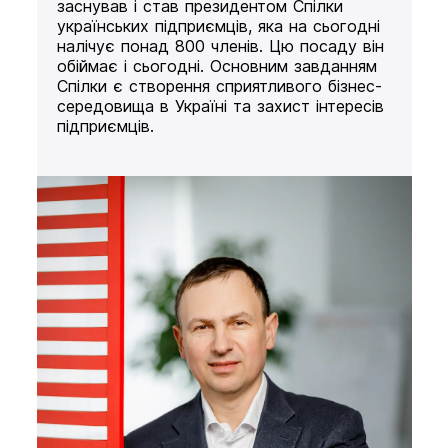
заснував і став президентом Спілки
українських підприємців, яка на сьогодні
налічує понад 800 членів. Цю посаду він
обіймає і сьогодні. Основним завданням
Спілки є створення сприятливого бізнес-
середовища в Україні та захист інтересів
підприємців.