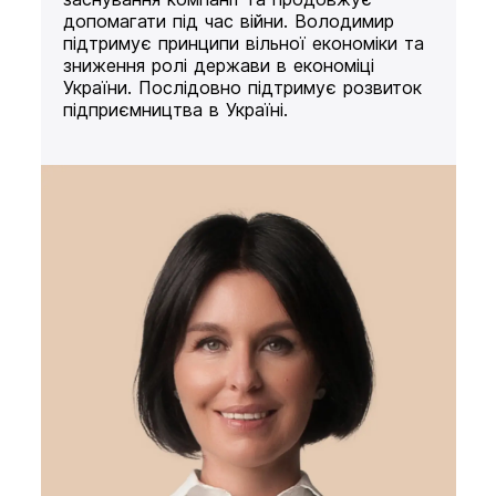
допомагати під час війни. Володимир
підтримує принципи вільної економіки та
зниження ролі держави в економіці
України. Послідовно підтримує розвиток
підприємництва в Україні.