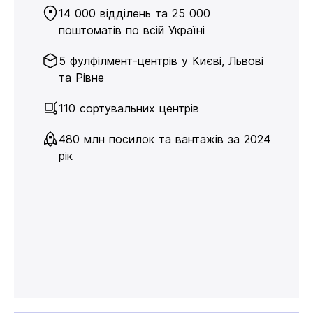
14 000 відділень та 25 000
поштоматів по всій Україні
5 фулфілмент-центрів у Києві, Львові
та Рівне
110 сортувальних центрів
480 млн посилок та вантажів за 2024
рік