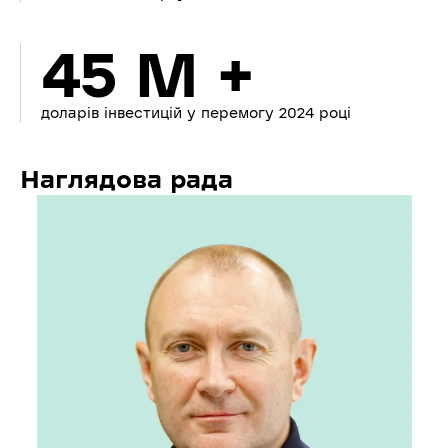
45 M +
доларів інвестицій у перемогу 2024 році
Наглядова рада