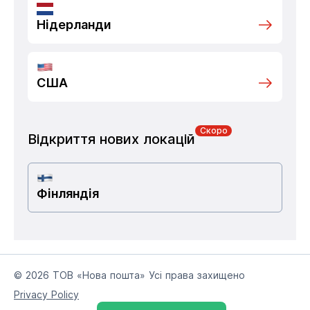
Нідерланди
США
Скоро
Відкриття нових локацій
Фінляндія
© 2026 ТОВ «Нова пошта» Усі права захищено
Privacy Policy