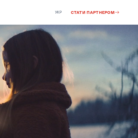
УКР
СТАТИ ПАРТНЕРОМ