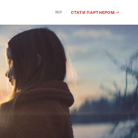
УКР
СТАТИ ПАРТНЕРОМ